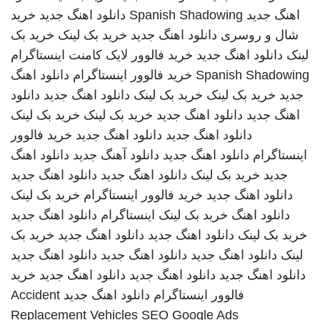
اهنگ جدید
Spanish Shadowing
دانلود اهنگ جدید
خرید
شال و روسری
دانلود اهنگ جدید
خرید بک لینک
خرید بک
لینک
دانلود اهنگ جدید
خرید فالوور لایک کامنت اینستاگرام
Spanish Shadowing
خرید فالوور اینستاگرام
دانلود اهنگ
جدید
خرید بک لینک
خرید بک لینک
دانلود اهنگ جدید
دانلود
اهنگ جدید
دانلود اهنگ جدید
خرید بک لینک
خرید بک لینک
دانلود اهنگ جدید
دانلود اهنگ جدید
خرید فالوور
اینستاگرام
دانلود اهنگ جدید
دانلود آهنگ جدید
دانلود اهنگ
جدید
خرید بک لینک
دانلود اهنگ جدید
دانلود اهنگ جدید
دانلود اهنگ جدید
خرید فالوور اینستاگرام
خرید بک لینک
دانلود اهنگ
خرید بک لینک
اینستاگرام
دانلود اهنگ جدید
خرید بک لینک
دانلود اهنگ جدید
دانلود اهنگ جدید
خرید بک
لینک
دانلود اهنگ جدید
دانلود اهنگ جدید
دانلود اهنگ جدید
دانلود اهنگ جدید
دانلود اهنگ جدید
دانلود اهنگ جدید
خرید
فالوور اینستاگرام
دانلود اهنگ جدید
Accident
Replacement Vehicles
SEO Google Ads