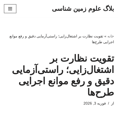
بلاگ علوم زمین شناسی
پرش
به
محتوا
خانه
»
تقویت نظارت بر اشتغال‌زایی؛ راستی‌آزمایی دقیق و رفع موانع
اجرایی طرح‌ها
تقویت نظارت بر
اشتغال‌زایی؛ راستی‌آزمایی
دقیق و رفع موانع اجرایی
طرح‌ها
از
فوریه 3, 2026