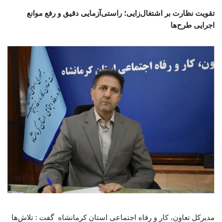
تقویت نظارت بر اشتغال‌زایی؛ راستی‌آزمایی دقیق و رفع موانع
اجرایی طرح‌ها
مدیرکل تعاون، کار و رفاه اجتماعی استان کرمانشاه گفت : تلاش‌ها