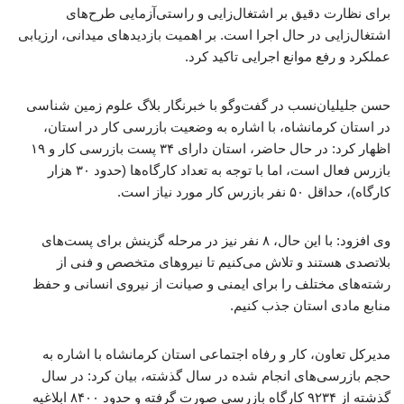
برای نظارت دقیق بر اشتغال‌زایی و راستی‌آزمایی طرح‌های
اشتغال‌زایی در حال اجرا است. بر اهمیت بازدیدهای میدانی، ارزیابی
عملکرد و رفع موانع اجرایی تاکید کرد.
حسن جلیلیان‌نسب در گفت‌وگو با خبرنگار بلاگ علوم زمین شناسی
در استان کرمانشاه، با اشاره به وضعیت بازرسی کار در استان،
اظهار کرد: در حال حاضر، استان دارای ۳۴ پست بازرسی کار و ۱۹
بازرس فعال است، اما با توجه به تعداد کارگاه‌ها (حدود ۳۰ هزار
کارگاه)، حداقل ۵۰ نفر بازرس کار مورد نیاز است.
وی افزود: با این حال، ۸ نفر نیز در مرحله گزینش برای پست‌های
بلاتصدی هستند و تلاش می‌کنیم تا نیروهای متخصص و فنی از
رشته‌های مختلف را برای ایمنی و صیانت از نیروی انسانی و حفظ
منابع مادی استان جذب کنیم.
مدیرکل تعاون، کار و رفاه اجتماعی استان کرمانشاه با اشاره به
حجم بازرسی‌های انجام شده در سال گذشته، بیان کرد: در سال
گذشته از ۹۲۳۴ کارگاه بازرسی صورت گرفته و حدود ۸۴۰۰ ابلاغیه