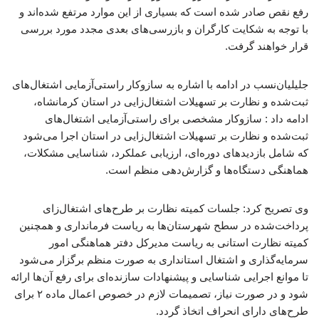
رفع نقص صادر شده است که بسیاری از این موارد مرتفع شده‌اند و
با توجه به شکایت کارگران و بازرسی‌های بعدی مجدد مورد بررسی
قرار خواهند گرفت.
جلیلیان‌نسب در ادامه با اشاره به سازوکار راستی‌آزمایی اشتغال‌های
ثبت‌شده و نظارت بر تسهیلات اشتغال‌زایی در استان کرمانشاه،
ادامه داد : سازوکار مشخصی برای راستی‌آزمایی اشتغال‌های
ثبت‌شده و نظارت بر تسهیلات اشتغال‌زایی در استان اجرا می‌شود
که شامل بازدیدهای دوره‌ای، ارزیابی عملکرد، شناسایی مشکلات،
هماهنگی دستگاه‌ها و گزارش‌دهی منظم است.
وی تصریح کرد: جلسات کمیته نظارت بر طرح‌های اشتغال‌زای
پرداخت‌شده در سطح شهرستان‌ها به ریاست فرمانداری و همچنین
کمیته نظارت استانی به ریاست مدیرکل دفتر هماهنگی امور
سرمایه‌گذاری و اشتغال استانداری به صورت منظم برگزار می‌شود
تا موانع اجرایی شناسایی و پیشنهادات سازنده‌ای برای رفع آن‌ها ارائه
شود و در صورت نیاز، تصمیمات لازم در خصوص اعمال ماده ۲ برای
طرح‌های دارای انحراف اتخاذ گردد.