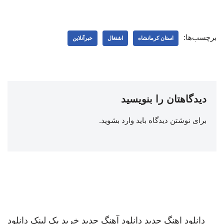
برچسب‌ها:
استان کرمانشاه
اشتغال
خبرآنلاین
دیدگاهتان را بنویسید
برای نوشتن دیدگاه باید
وارد بشوید
.
دانلود اهنگ جدید
دانلود آهنگ جدید
خرید بک لینک
دانلود