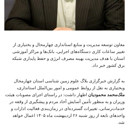
معاون توسعه مدیریت و منابع استانداری چهارمحال و بختیاری از
تغییر ساعات کاری دستگاه‌های اجرایی، بانک‌ها و مراکز آموزشی
استان با هدف مدیریت بهینه مصرف انرژی و حفظ پایداری شبکه
برق کشور خبر داد.
به گزارش خبرگزاری بلاگ علوم زمین شناسی استان چهارمحال
وبختیاری به نقل از روابط عمومی و امور بین‌الملل استانداری
،
ملک‌محمد محمودیان
اظهار داشت: در راستای اجرای مصوبات هیئت
وزیران و به منظور تأمین آسایش آحاد مردم و پیشگیری از وقفه در
خدمات‌رسانی، تغییرات گسترده‌ای در زمان‌بندی فعالیت ادارات و
واحدهای تابعه از روز شنبه ۲۶ اردیبهشت ماه ۱۴۰۵ اعمال خواهد
شد.