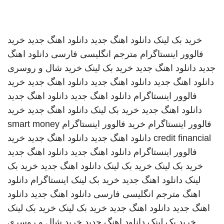
خرید بک لینک
دانلود اهنگ جدید
دانلود اهنگ جدید
خرید
فالوور اینستاگرام
مترجم انگلیسی فارسی
دانلود اهنگ
جدید
دانلود اهنگ جدید
خرید بک لینک
خرید شال و روسری
دانلود اهنگ جدید
دانلود اهنگ جدید
دانلود اهنگ جدید
خرید
فالوور اینستاگرام
دانلود اهنگ جدید
دانلود اهنگ جدید
دانلود اهنگ جدید
خرید بک لینک
دانلود اهنگ جدید
خرید
فالوور اینستاگرام
خرید فالوور اینستاگرام
smart money
credit financial
دانلود اهنگ جدید
دانلود اهنگ جدید
خرید
فالوور اینستاگرام
دانلود اهنگ جدید
دانلود اهنگ جدید
خرید بک لینک
خرید بک لینک
دانلود اهنگ جدید
خرید بک
لینک
دانلود اهنگ جدید
خرید بک لینک
اینستاگرام
دانلود
اهنگ
مترجم انگلیسی فارسی
دانلود اهنگ جدید
دانلود
اهنگ جدید
دانلود اهنگ جدید
خرید بک لینک
خرید بک لینک
خرید بک لینک
دانلود اهنگ جدید
خرید شال و روسری