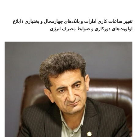
تغییر ساعات کاری ادارات و بانک‌های چهارمحال و بختیاری / ابلاغ
اولویت‌های دورکاری و ضوابط مصرف انرژی