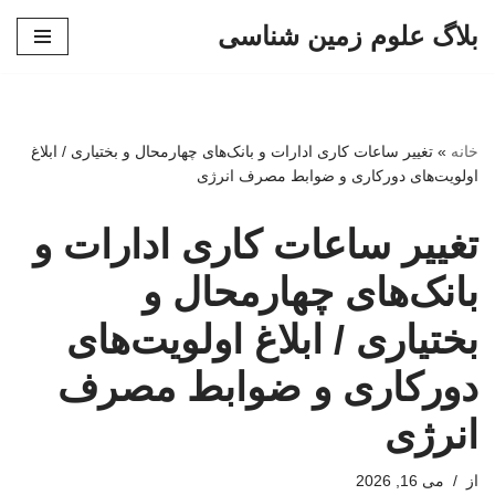
بلاگ علوم زمین شناسی
پرش
به
محتوا
خانه
»
تغییر ساعات کاری ادارات و بانک‌های چهارمحال و بختیاری / ابلاغ
اولویت‌های دورکاری و ضوابط مصرف انرژی
تغییر ساعات کاری ادارات و
بانک‌های چهارمحال و
بختیاری / ابلاغ اولویت‌های
دورکاری و ضوابط مصرف
انرژی
از
می 16, 2026