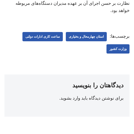
نظارت بر حسن اجرای آن بر عهده مدیران دستگاه‌های مربوطه
خواهد بود.
برچسب‌ها:
استان چهارمحال و بختیاری
ساعت کاری ادارات دولتی
وزارت کشور
دیدگاهتان را بنویسید
برای نوشتن دیدگاه باید
وارد بشوید
.