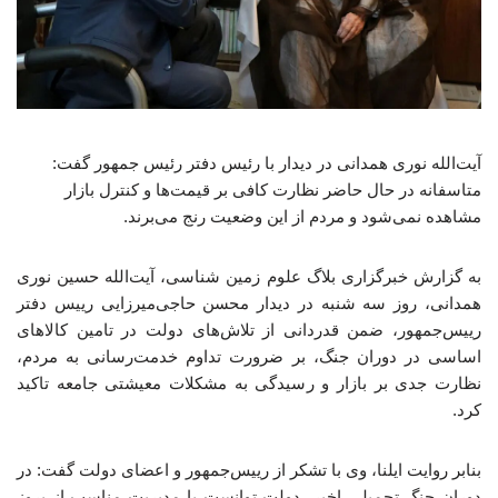
آیت‌الله نوری همدانی در دیدار با رئیس دفتر رئیس جمهور گفت:
متاسفانه در حال حاضر نظارت کافی بر قیمت‌ها و کنترل بازار
مشاهده نمی‌شود و مردم از این وضعیت رنج می‌برند.
به گزارش خبرگزاری بلاگ علوم زمین شناسی، آیت‌الله حسین نوری
همدانی، روز سه شنبه در دیدار محسن حاجی‌میرزایی رییس دفتر
رییس‌جمهور، ضمن قدردانی از تلاش‌های دولت در تامین کالاهای
اساسی در دوران جنگ، بر ضرورت تداوم خدمت‌رسانی به مردم،
نظارت جدی بر بازار و رسیدگی به مشکلات معیشتی جامعه تاکید
کرد.
بنابر روایت ایلنا، وی با تشکر از رییس‌جمهور و اعضای دولت گفت: در
دوران جنگ تحمیلی اخیر، دولت توانست با مدیریت مناسب از بروز