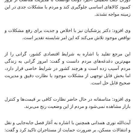
کمبود کالاهای اساسی جلوگیری کند و مردم با مشکلات جدی در این
زمینه مواجه نشدند.
وی افزود: دکتر پزشکیان نیز با اخلاص و جدیت برای رفع مشکلات و
نواقص موجود تلاش می‌کند که این امر شایسته تقدیر است.
این مرجع تقلید با اشاره به شرایط اقتصادی کشور، گرانی را از
مهم‌ترین دغدغه‌های مردم دانست و گفت: امروز گرانی به زندگی
مردم آسیب زده است و هرچند کشور در شرایط خاصی قرار دارد،
اما بخش قابل توجهی از مشکلات موجود با نظارت دقیق و مدیریت
صحیح قابل حل است.
وی افزود: متاسفانه در حال حاضر نظارت کافی بر قیمت‌ها و کنترل
بازار مشاهده نمی‌شود و مردم از این وضعیت رنج می‌برند.
آیت‌الله نوری همدانی همچنین با اشاره به آغاز فصل جابه‌جایی و نقل
و انتقالات مسکن، بر ضرورت حمایت از مستاجران تاکید کرد و گفت: