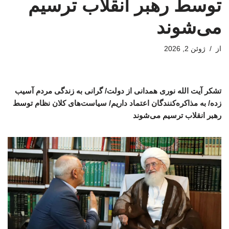
توسط رهبر انقلاب ترسیم
می‌شوند
از
ژوئن 2, 2026
تشکر آیت الله نوری همدانی از دولت/ گرانی به زندگی مردم آسیب
زده/ به مذاکره‌کنندگان اعتماد داریم/ سیاست‌های کلان نظام توسط
رهبر انقلاب ترسیم می‌شوند