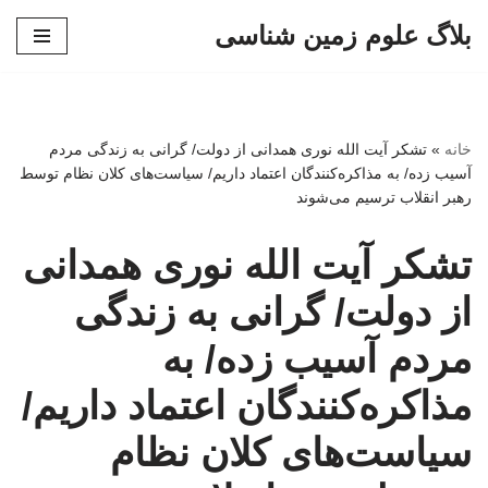
بلاگ علوم زمین شناسی
پرش
به
محتوا
خانه
»
تشکر آیت الله نوری همدانی از دولت/ گرانی به زندگی مردم
آسیب زده/ به مذاکره‌کنندگان اعتماد داریم/ سیاست‌های کلان نظام توسط
رهبر انقلاب ترسیم می‌شوند
تشکر آیت الله نوری همدانی
از دولت/ گرانی به زندگی
مردم آسیب زده/ به
مذاکره‌کنندگان اعتماد داریم/
سیاست‌های کلان نظام