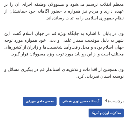
معظم انقلاب ترسیم می‌شود و مسوولان وظیفه اجرای آن را بر
عهده دارند و مردم نیز همواره با حضور آگاهانه خود حمایتشان از
نظام جمهوری اسلامی را به اثبات رسانده‌اند.
وی در پایان با اشاره به جایگاه ویژه قم در جهان اسلام گفت: این
شهر به دلیل موقعیت ممتاز علمی و دینی خود همواره مورد توجه
جهان اسلام بوده و محل رفت‌وآمد شخصیت‌ها و زائران از کشورهای
مختلف است و از این رو باید مورد توجه ویژه مسوولان قرار گیرد.
وی همچنین از اقدامات و تلاش‌های استاندار قم در پیگیری مسائل و
توسعه استان قدردانی کرد.
برچسب‌ها:
آیت الله حسین نوری همدانی
محسن حاجی میرزایی
مذاکرات ایران و آمریکا