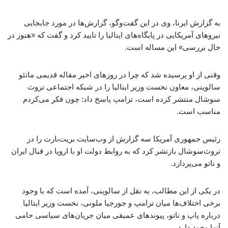
به گزارش ایرنا، وی در این گفت‌وگو، گزارش‌ها در مورد جابجایی
نیروهای آمریکایی در پایگاه‌های ایتالیا را تایید کرد و گفت که «هنوز در
حال بررسی» این مساله است.
وقتی از او پرسیده شد که چرا در روزهای اخیر مقاله قدیمی ماتئو
سالوینی، معاون نخست وزیر ایتالیا را در شبکه اجتماعی تروث
سوشال منتشر کرده است، ترامپ پاسخ داد: چون فکر می‌کردم
مناسب است.
رئیس جمهوری آمریکا سه گزارش از وب‌سایت بریت‌بارت را در
تروث‌سوشال بازنشر کرد که به روابط دولت او با اروپا در قبال ایران
و ناتو می‌پردازد.
در یکی از این مطالب، به نقل از سالوینی، آمده است که با وجود
برخی اختلاف‌ها میان ترامپ و جورجیا ملونی، نخست وزیر ایتالیا
درباره پاپ و ناتو، پیوندهای عمیقی میان جریان‌های سیاسی حامی
آنها وجود دارد.