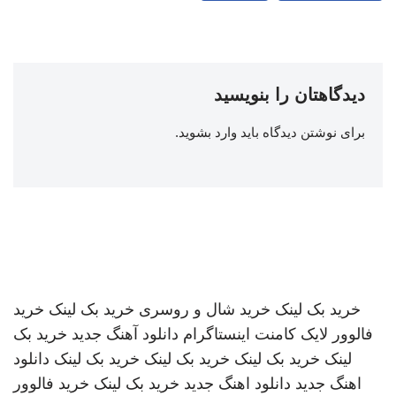
دیدگاهتان را بنویسید
برای نوشتن دیدگاه باید
وارد بشوید
.
خرید بک لینک
خرید شال و روسری
خرید بک لینک
خرید
فالوور لایک کامنت اینستاگرام
دانلود آهنگ جدید
خرید بک
لینک
خرید بک لینک
خرید بک لینک
خرید بک لینک
دانلود
اهنگ جدید
دانلود اهنگ جدید
خرید بک لینک
خرید فالوور