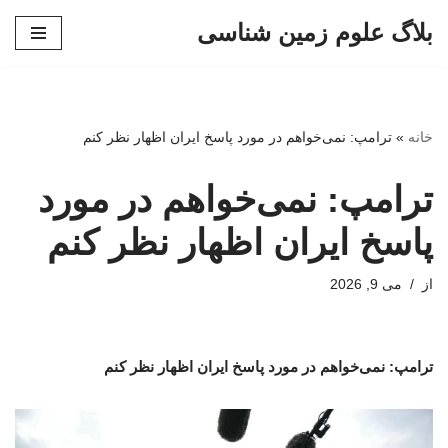
بلاگ علوم زمین شناسی
پرش
به
محتوا
خانه
»
ترامپ: نمی‌خواهم در مورد پاسخ ایران اظهار نظر کنم
ترامپ: نمی‌خواهم در مورد
پاسخ ایران اظهار نظر کنم
از
می 9, 2026
ترامپ: نمی‌خواهم در مورد پاسخ ایران اظهار نظر کنم