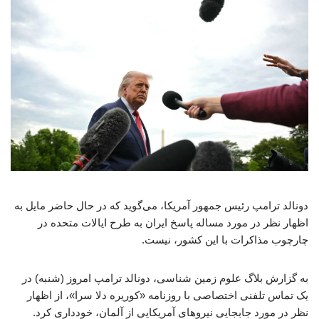
دونالد ترامپ رئیس جمهور آمریکا، می‌گوید که در حال حاضر مایل به
اظهار نظر در مورد مساله پاسخ ایران به طرح ایالات متحده در
چارچوب مذاکرات با این کشور، نیست.
به گزارش بلاگ علوم زمین شناسی، دونالد ترامپ امروز (شنبه) در
یک تماس تلفنی اختصاصی با روزنامه «کوریره دلا سرا»، از اظهار
نظر در مورد جابجایی نیروهای آمریکایی از آلمان، خودداری کرد.