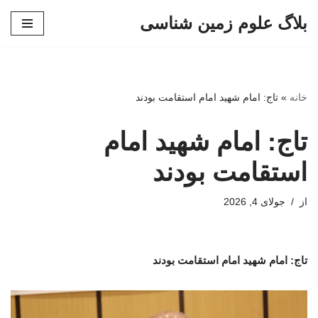
بلاگ علوم زمین شناسی
پرش
به
محتوا
خانه
»
تاج: امام شهید امام استقامت بودند
تاج: امام شهید امام
استقامت بودند
از
جولای 4, 2026
تاج: امام شهید امام استقامت بودند