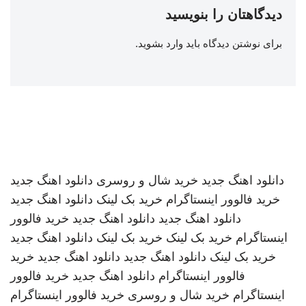
دیدگاهتان را بنویسید
برای نوشتن دیدگاه باید
وارد بشوید
.
دانلود اهنگ جدید
خرید شال و روسری
دانلود اهنگ جدید
خرید فالوور اینستاگرام
خرید بک لینک
دانلود اهنگ جدید
دانلود اهنگ جدید
دانلود اهنگ جدید
خرید فالوور
اینستاگرام
خرید بک لینک
خرید بک لینک
دانلود اهنگ جدید
خرید بک لینک
دانلود اهنگ جدید
دانلود اهنگ جدید
خرید
فالوور اینستاگرام
دانلود اهنگ جدید
خرید فالوور
اینستاگرام
خرید شال و روسری
خرید فالوور اینستاگرام