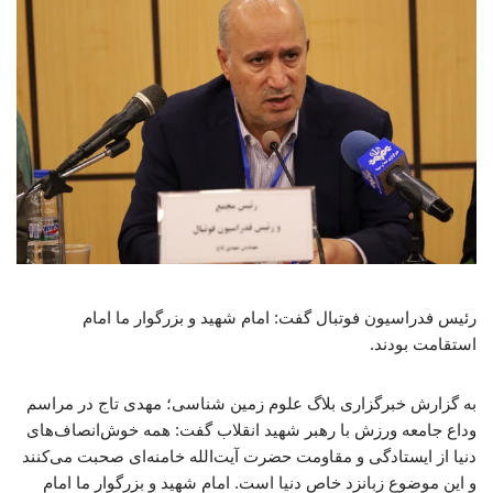
رئیس فدراسیون فوتبال گفت: امام شهید و بزرگوار ما امام
استقامت بودند.
به گزارش خبرگزاری بلاگ علوم زمین شناسی؛ مهدی تاج در مراسم
وداع جامعه ورزش با رهبر شهید انقلاب گفت: همه خوش‌انصاف‌های
دنیا از ایستادگی و مقاومت حضرت آیت‌الله‌ خامنه‌ای صحبت می‌کنند
و این موضوع زبانزد خاص دنیا است. امام شهید و بزرگوار ما امام