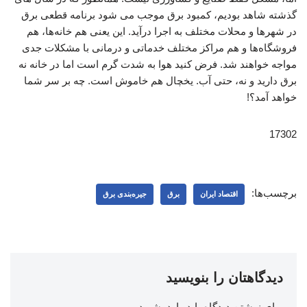
گذشته شاهد بودیم، کمبود برق موجب می شود برنامه قطعی برق
در شهرها و محلات مختلف به اجرا درآید. این یعنی هم خانه‌ها، هم
فروشگاه‌ها و هم مراکز مختلف خدماتی و درمانی با مشکلات جدی
مواجه خواهند شد. فرض کنید هوا به شدت گرم است اما در خانه نه
برق دارید و نه، حتی آب. یخچال هم خاموش است. چه بر سر شما
خواهد آمد؟!
17302
برچسب‌ها:
اقتصاد ایران
برق
جیره‌بندی برق
دیدگاهتان را بنویسید
برای نوشتن دیدگاه باید
وارد بشوید
.