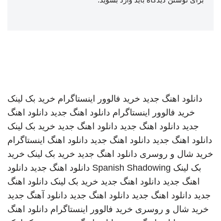
دانلود اهنگ جدید
خرید فالوور اینستاگرام
خرید بک لینک
خرید فالوور اینستاگرام
دانلود اهنگ جدید
دانلود اهنگ
جدید
دانلود اهنگ جدید
دانلود اهنگ جدید
خرید بک لینک
دانلود اهنگ جدید
دانلود اهنگ جدید
دانلود اهنگ
اینستاگرام
خرید شال و روسری
دانلود اهنگ جدید
خرید بک لینک
خرید
بک لینک
Spanish Shadowing
دانلود اهنگ جدید
دانلود
اهنگ جدید
دانلود اهنگ جدید
خرید بک لینک
دانلود اهنگ
جدید
دانلود اهنگ جدید
دانلود اهنگ جدید
دانلود آهنگ جدید
خرید شال و روسری
خرید فالوور اینستاگرام
دانلود اهنگ