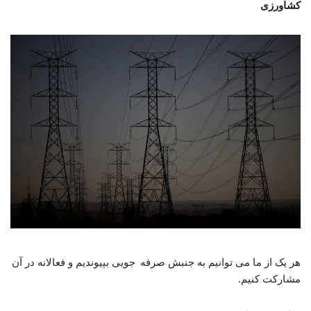
کشاورزی
هر یک از ما می توانیم به جنبش صرفه جویی بپیوندیم و فعالانه در آن
مشارکت کنیم.