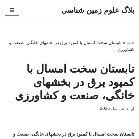
بلاگ علوم زمین شناسی
پرش
به
محتوا
خانه
»
تابستان سخت امسال با کمبود برق در بخشهای خانگی، صنعت و
کشاورزی
تابستان سخت امسال با
کمبود برق در بخشهای
خانگی، صنعت و کشاورزی
از
می 11, 2026
تابستان سخت امسال با کمبود برق در بخشهای خانگی، صنعت و