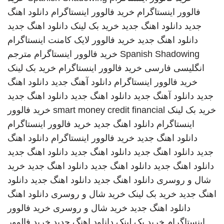
فالوور اینستاگرام
خرید فالوور اینستاگرام
دانلود اهنگ
جدید
دانلود اهنگ جدید
خرید بک لینک
دانلود اهنگ جدید
دانلود اهنگ جدید
خرید فالوور لایک کامنت اینستاگرام
Spanish Shadowing
خرید فالوور اینستاگرام
مترجم
انگلیسی فارسی
خرید فالوور اینستاگرام
خرید بک لینک
خرید فالوور اینستاگرام
دانلود آهنگ جدید
دانلود اهنگ
جدید
دانلود آهنگ جدید
دانلود اهنگ جدید
دانلود اهنگ جدید
خرید بک لینک
smart money credit financial
خرید فالوور
اینستاگرام
دانلود اهنگ جدید
خرید فالوور اینستاگرام
دانلود اهنگ جدید
خرید فالوور اینستاگرام
دانلود اهنگ
جدید
دانلود اهنگ جدید
دانلود اهنگ جدید
دانلود اهنگ جدید
دانلود اهنگ جدید
دانلود اهنگ جدید
دانلود اهنگ جدید
خرید
شال و روسری
دانلود اهنگ جدید
دانلود اهنگ جدید
دانلود
اهنگ جدید
خرید بک لینک
خرید شال و روسری
دانلود اهنگ
دانلود اهنگ جدید
خرید شال و روسری
خرید فالوور
اینستاگرام
خرید بک لینک
دانلود اهنگ جدید
خرید فالوور