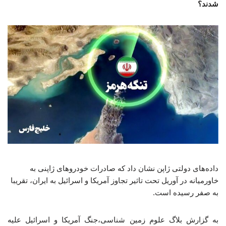
شدند؟
داده‌های دولتی ژاپن نشان داد که صادرات خودروهای ژاپنی به
خاورمیانه در آوریل تحت تاثیر تجاوز آمریکا و اسرائیل به ایران، تقریبا
به صفر رسیده است.
به گزارش بلاگ علوم زمین شناسی،جنگ آمریکا و اسرائیل علیه