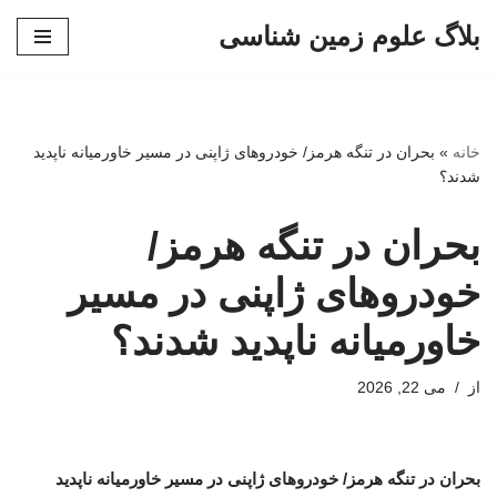
بلاگ علوم زمین شناسی
پرش
به
محتوا
خانه
»
بحران در تنگه هرمز/ خودروهای ژاپنی در مسیر خاورمیانه ناپدید
شدند؟
بحران در تنگه هرمز/
خودروهای ژاپنی در مسیر
خاورمیانه ناپدید شدند؟
از
می 22, 2026
بحران در تنگه هرمز/ خودروهای ژاپنی در مسیر خاورمیانه ناپدید