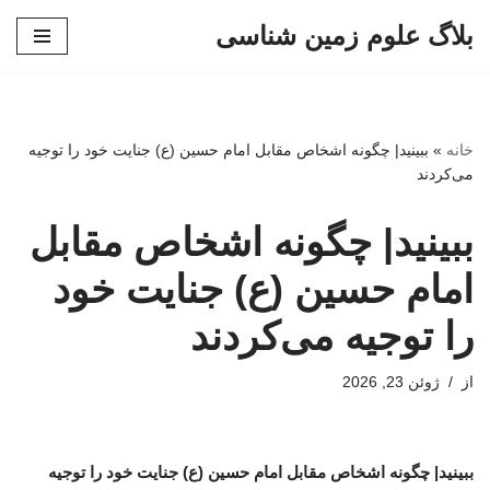
بلاگ علوم زمین شناسی
پرش
به
محتوا
خانه
»
ببینید| چگونه اشخاص مقابل امام حسین (ع) جنایت خود را توجیه
می‌کردند
ببینید| چگونه اشخاص مقابل
امام حسین (ع) جنایت خود
را توجیه می‌کردند
از
ژوئن 23, 2026
ببینید| چگونه اشخاص مقابل امام حسین (ع) جنایت خود را توجیه