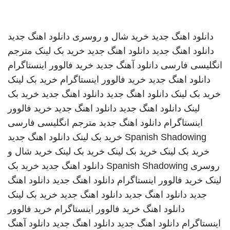
دانلود اهنگ جدید
خرید شال و روسری
دانلود اهنگ جدید
دانلود اهنگ جدید
دانلود اهنگ جدید
خرید بک لینک
مترجم
انگلیسی فارسی
دانلود آهنگ جدید
خرید فالوور اینستاگرام
دانلود اهنگ جدید
خرید فالوور اینستاگرام
خرید بک لینک
خرید بک لینک
دانلود اهنگ جدید
دانلود اهنگ جدید
خرید بک
لینک
دانلود اهنگ جدید
دانلود اهنگ جدید
خرید فالوور
اینستاگرام
دانلود اهنگ جدید
مترجم انگلیسی فارسی
Spanish Shadowing
خرید بک لینک
دانلود اهنگ جدید
خرید بک لینک
خرید بک لینک
خرید بک لینک
خرید شال و
روسری
Spanish Shadowing
دانلود اهنگ جدید
خرید بک
لینک
خرید فالوور اینستاگرام
دانلود اهنگ جدید
دانلود اهنگ
جدید
دانلود اهنگ جدید
دانلود اهنگ جدید
خرید بک لینک
دانلود اهنگ
خرید فالوور اینستاگرام
خرید فالوور
اینستاگرام
دانلود اهنگ جدید
دانلود اهنگ جدید
دانلود آهنگ