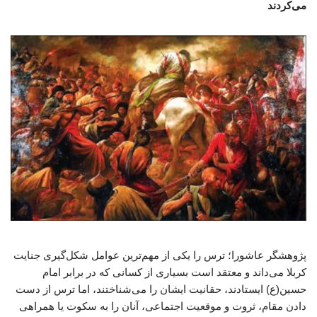
می‌کردند
پژوهشگر عاشورا؛ ترس را یکی از مهم‌ترین عوامل شکل‌گیری جنایت
کربلا می‌داند و معتقد است بسیاری از کسانی که در برابر امام
حسین(ع) ایستادند، حقانیت ایشان را می‌شناختند، اما ترس از دست
دادن مقام، ثروت و موقعیت اجتماعی، آنان را به سکوت یا همراهی