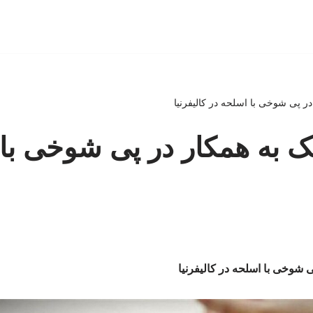
 در پی شوخی با اسلحه در کالیفرنیا
لیک به همکار در پی شوخی با
پی شوخی با اسلحه در کالیفرنیا