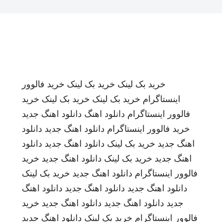
خرید بک لینک
خرید بک لینک
خرید فالوور
اینستاگرام
خرید بک لینک
خرید بک لینک
خرید
فالوور اینستاگرام
دانلود اهنگ
دانلود اهنگ جدید
خرید فالوور اینستاگرام
دانلود اهنگ جدید
دانلود
اهنگ جدید
خرید بک لینک
دانلود اهنگ جدید
دانلود
اهنگ جدید
خرید بک لینک
دانلود اهنگ جدید
خرید
فالوور اینستاگرام
دانلود اهنگ جدید
خرید بک لینک
دانلود اهنگ جدید
دانلود اهنگ جدید
دانلود اهنگ
جدید
دانلود اهنگ جدید
دانلود اهنگ جدید
خرید
فالوور اینستاگرام
خرید بک لینک
دانلود اهنگ جدید