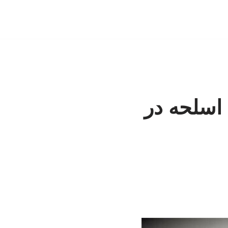
 اسلحه در