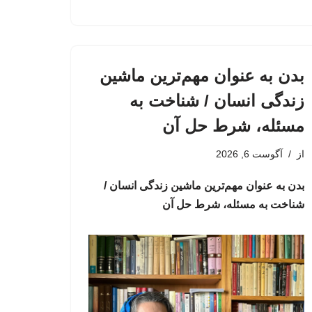
بدن به عنوان مهم‌ترین ماشین
زندگی انسان / شناخت به
مسئله، شرط حل آن
از
آگوست 6, 2026
بدن به عنوان مهم‌ترین ماشین زندگی انسان /
شناخت به مسئله، شرط حل آن