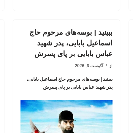
ببینید | بوسه‌های مرحوم حاج
اسماعیل بابایی، پدر شهید
عباس بابایی بر پای پسرش
از
آگوست 6, 2026
ببینید | بوسه‌های مرحوم حاج اسماعیل بابایی،
پدر شهید عباس بابایی بر پای پسرش