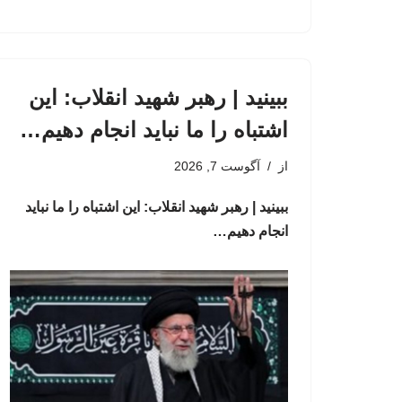
ببینید | رهبر شهید انقلاب: این
اشتباه را ما نباید انجام دهیم…
از
آگوست 7, 2026
ببینید | رهبر شهید انقلاب: این اشتباه را ما نباید
انجام دهیم…