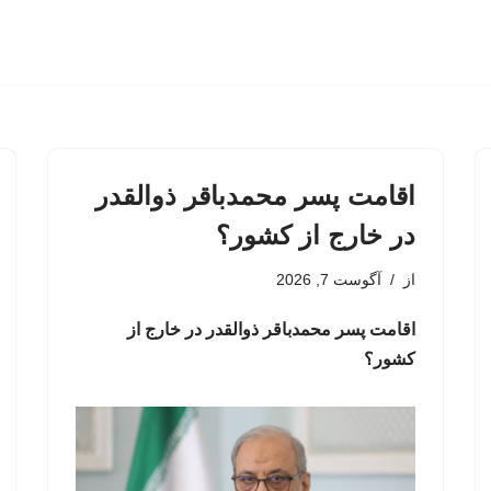
اقامت پسر محمدباقر ذوالقدر
در خارج از کشور؟
از
آگوست 7, 2026
اقامت پسر محمدباقر ذوالقدر در خارج از
کشور؟