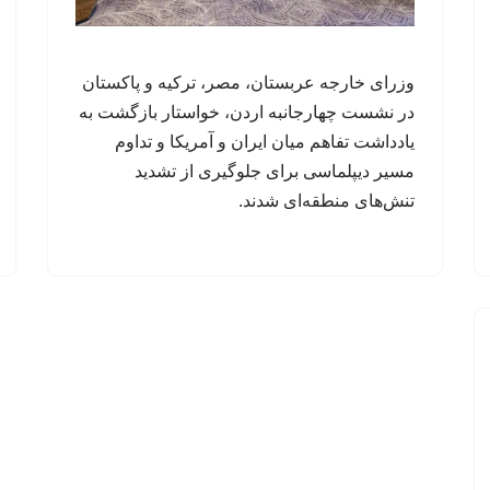
وزرای خارجه عربستان، مصر، ترکیه و پاکستان
در نشست چهارجانبه اردن، خواستار بازگشت به
یادداشت تفاهم میان ایران و آمریکا و تداوم
مسیر دیپلماسی برای جلوگیری از تشدید
تنش‌های منطقه‌ای شدند.