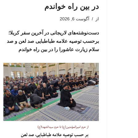
در بین راه خواندم
از
آگوست 6, 2026
دست‌نوشته‌های لاریجانی در آخرین سفر کربلا؛
برحسب توصیه علامه طباطبایی صد لعن و صد
سلام زیارت عاشورا را در بین راه خواندم