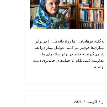
به‌گفته فرهادیان: «ما زرادخانه‌مان را در برابر
بیماری‌ها قوی‌تر می‌کنیم، عوامل‌ بیماری‌زا هم
یاد می‌گیرند نه فقط در برابر سلاح‌های ما
مقاومت کنند، بلکه به حمله‌های جدیدتری دست
بزنند.»
از
آگوست 6, 2026