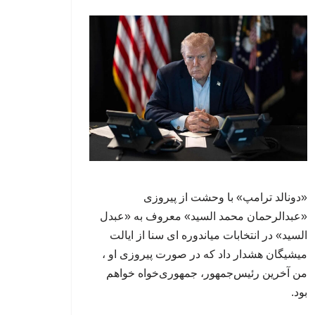
«دونالد ترامپ» با وحشت از پیروزی
«عبدالرحمان محمد السید» معروف به «عبدل
السید» در انتخابات میاندوره ای سنا از ایالت
میشیگان هشدار داد که در صورت پیروزی او ،
من آخرین رئیس‌جمهور، جمهوری‌‍‌خواه خواهم
بود.