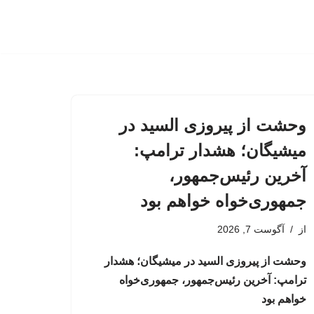
وحشت از پیروزی السید در
میشیگان؛ هشدار ترامپ:
آخرین رئیس‌جمهور،
جمهوری‌خواه خواهم بود
از
آگوست 7, 2026
وحشت از پیروزی السید در میشیگان؛ هشدار
ترامپ: آخرین رئیس‌جمهور، جمهوری‌خواه
خواهم بود