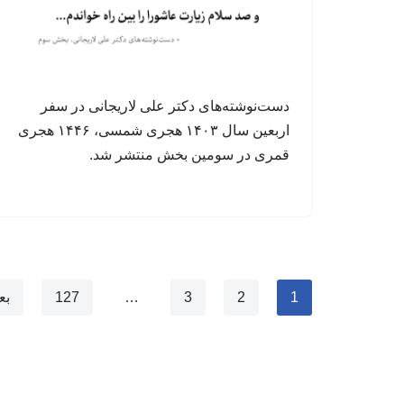
دست‌نوشته‌های دکتر علی لاریجانی در سفر
اربعین سال ۱۴۰۳ هجری شمسی، ۱۴۴۶ هجری
قمری در سومین بخش منتشر شد.
1
2
3
…
127
بع