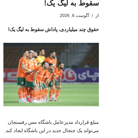
سقوط به لیگ یک!
از
آگوست 6, 2026
حقوق چند میلیاردی، پاداش سقوط به لیگ یک!
مبلغ قرارداد مدیرعامل باشگاه مس رفسنجان
می‌تواند یک جنجال جدید در این باشگاه ایجاد کند.