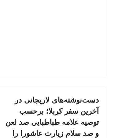
دست‌نوشته‌های لاریجانی در
آخرین سفر کربلا؛ برحسب
توصیه علامه طباطبایی صد لعن
و صد سلام زیارت عاشورا را