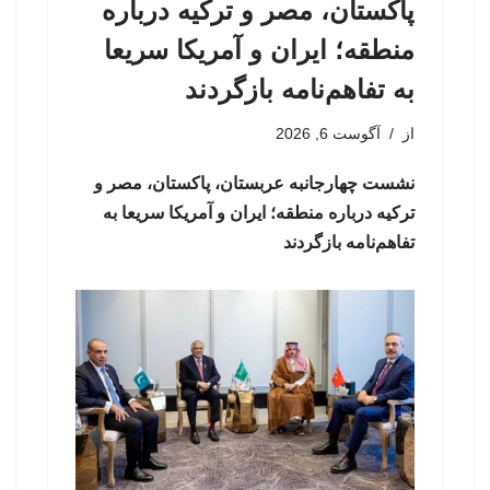
پاکستان، مصر و ترکیه درباره
منطقه؛ ایران و آمریکا سریعا
به تفاهم‌نامه بازگردند
از
آگوست 6, 2026
نشست چهارجانبه عربستان، پاکستان، مصر و
ترکیه درباره منطقه؛ ایران و آمریکا سریعا به
تفاهم‌نامه بازگردند