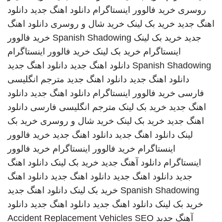
روسری
خرید فالوور اینستاگرام
دانلود اهنگ جدید
دانلود
اهنگ جدید
خرید بک لینک
خرید شال و روسری
دانلود اهنگ
جدید
خرید بک لینک
Spanish Shadowing
خرید فالوور
اینستاگرام
خرید بک لینک
خرید فالوور اینستاگرام
Spanish Shadowing
دانلود اهنگ جدید
دانلود اهنگ جدید
دانلود اهنگ جدید
دانلود اهنگ جدید
مترجم انگلیسی
فارسی
خرید فالوور اینستاگرام
دانلود اهنگ جدید
دانلود
اهنگ جدید
خرید بک لینک
مترجم انگلیسی فارسی
دانلود
اهنگ جدید
خرید بک لینک
خرید شال و روسری
خرید بک
لینک
دانلود اهنگ جدید
دانلود اهنگ جدید
خرید فالوور
اینستاگرام
خرید فالوور اینستاگرام
خرید فالوور
اینستاگرام
دانلود آهنگ جدید
خرید بک لینک
دانلود اهنگ
جدید
دانلود اهنگ جدید
دانلود اهنگ جدید
دانلود اهنگ
Spanish Shadowing
خرید بک لینک
دانلود اهنگ جدید
خرید بک لینک
دانلود اهنگ جدید
دانلود اهنگ جدید
دانلود
آهنگ جدید
SEO
Accident Replacement Vehicles