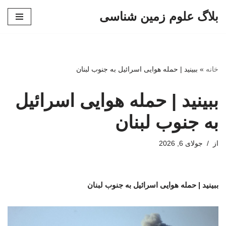
بلاگ علوم زمین شناسی
پرش
به
محتوا
خانه
»
ببینید | حمله هوایی اسرائیل به جنوب لبنان
ببینید | حمله هوایی اسرائیل
به جنوب لبنان
از
جولای 6, 2026
ببینید | حمله هوایی اسرائیل به جنوب لبنان