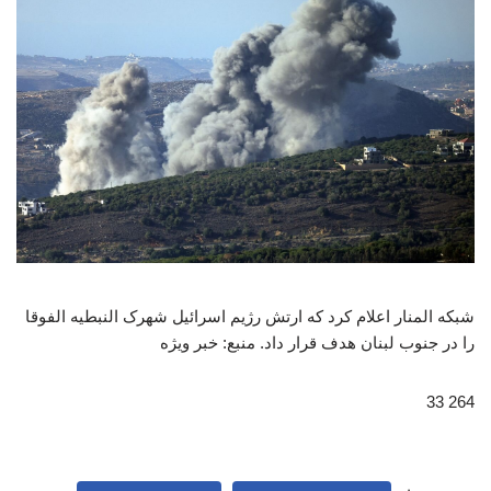
شبکه المنار اعلام کرد که ارتش رژیم اسرائیل شهرک النبطیه‌ الفوقا
را در جنوب لبنان هدف قرار داد. منبع: خبر ویژه
264 33