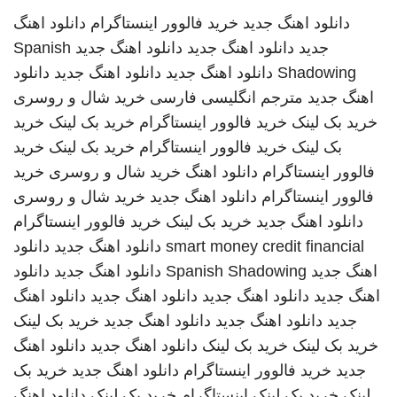
دانلود اهنگ جدید
خرید فالوور اینستاگرام
دانلود اهنگ
جدید
دانلود اهنگ جدید
دانلود اهنگ جدید
Spanish
Shadowing
دانلود اهنگ جدید
دانلود اهنگ جدید
دانلود
اهنگ جدید
مترجم انگلیسی فارسی
خرید شال و روسری
خرید بک لینک
خرید فالوور اینستاگرام
خرید بک لینک
خرید
بک لینک
خرید فالوور اینستاگرام
خرید بک لینک
خرید
فالوور اینستاگرام
دانلود اهنگ
خرید شال و روسری
خرید
فالوور اینستاگرام
دانلود اهنگ جدید
خرید شال و روسری
دانلود اهنگ جدید
خرید بک لینک
خرید فالوور اینستاگرام
smart money credit financial
دانلود اهنگ جدید
دانلود
اهنگ جدید
Spanish Shadowing
دانلود اهنگ جدید
دانلود
اهنگ جدید
دانلود اهنگ جدید
دانلود اهنگ جدید
دانلود اهنگ
جدید
دانلود اهنگ جدید
دانلود اهنگ جدید
خرید بک لینک
خرید بک لینک
خرید بک لینک
دانلود اهنگ جدید
دانلود اهنگ
جدید
خرید فالوور اینستاگرام
دانلود اهنگ جدید
خرید بک
لینک
خرید بک لینک
اینستاگرام
خرید بک لینک
دانلود اهنگ