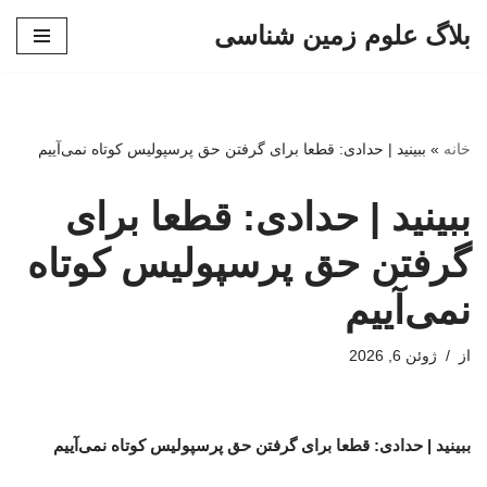
بلاگ علوم زمین شناسی
پرش
به
محتوا
خانه
»
ببینید | حدادی: قطعا برای گرفتن حق پرسپولیس کوتاه نمی‌آییم
ببینید | حدادی: قطعا برای
گرفتن حق پرسپولیس کوتاه
نمی‌آییم
از
ژوئن 6, 2026
ببینید | حدادی: قطعا برای گرفتن حق پرسپولیس کوتاه نمی‌آییم