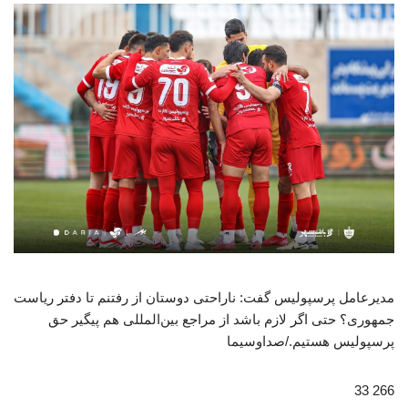
مدیرعامل پرسپولیس گفت: ناراحتی دوستان از رفتنم تا دفتر ریاست
جمهوری؟ حتی اگر لازم باشد از مراجع بین‌المللی هم پیگیر حق
پرسپولیس هستیم./صداوسیما
266 33