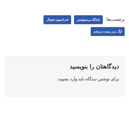
برچسب‌ها:
باشگاه پرسپولیس
فدراسیون فوتبال
لیگ برتر بیست و پنجم
دیدگاهتان را بنویسید
برای نوشتن دیدگاه باید
وارد بشوید
.