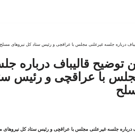
قالیباف درباره جلسه غیرعلنی مجلس با عراقچی و رئیس ستاد کل نیروهای مسلح
لین توضیح قالیباف درباره جل
جلس با عراقچی و رئیس ست
سلح
یباف درباره جلسه غیرعلنی مجلس با عراقچی و رئیس ستاد کل نیروهای 