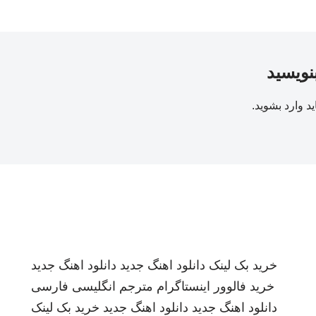
بنویسید
ید
وارد بشوید
.
خرید بک لینک
دانلود اهنگ جدید
دانلود اهنگ جدید
خرید فالوور اینستاگرام
مترجم انگلیسی فارسی
دانلود اهنگ جدید
دانلود اهنگ جدید
خرید بک لینک