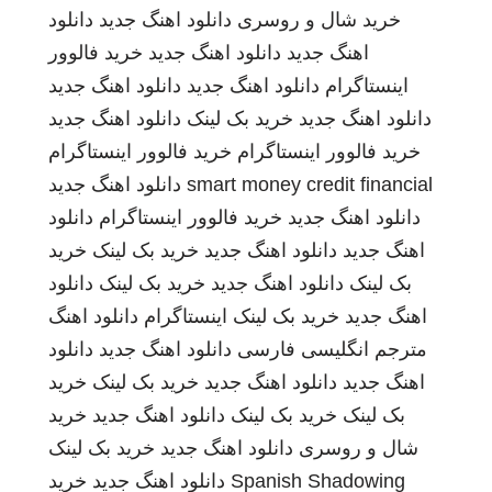
خرید شال و روسری
دانلود اهنگ جدید
دانلود
اهنگ جدید
دانلود اهنگ جدید
خرید فالوور
اینستاگرام
دانلود اهنگ جدید
دانلود اهنگ جدید
دانلود اهنگ جدید
خرید بک لینک
دانلود اهنگ جدید
خرید فالوور اینستاگرام
خرید فالوور اینستاگرام
smart money credit financial
دانلود اهنگ جدید
دانلود اهنگ جدید
خرید فالوور اینستاگرام
دانلود
اهنگ جدید
دانلود اهنگ جدید
خرید بک لینک
خرید
بک لینک
دانلود اهنگ جدید
خرید بک لینک
دانلود
اهنگ جدید
خرید بک لینک
اینستاگرام
دانلود اهنگ
مترجم انگلیسی فارسی
دانلود اهنگ جدید
دانلود
اهنگ جدید
دانلود اهنگ جدید
خرید بک لینک
خرید
بک لینک
خرید بک لینک
دانلود اهنگ جدید
خرید
شال و روسری
دانلود اهنگ جدید
خرید بک لینک
Spanish Shadowing
دانلود اهنگ جدید
خرید