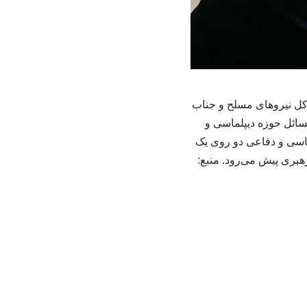
 موسوی رئیس ستاد کل نیروهای مسلح و جناب
ائل حوزه دیپلماسی و
ماسی و دفاعی دو روی یک
هبری پیش می‌رود. منبع: