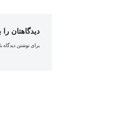
دیدگاهتان را 
برای نوشتن دیدگاه با