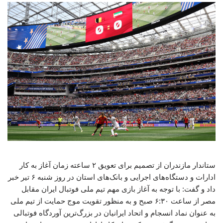
ستاندار مازندران از تصمیم برای تعویق ۲ ساعته زمان آغاز به کار
ادارات و دستگاه‌های اجرایی و بانک‌های استان در روز شنبه ۶ تیر خبر
داد و گفت: با توجه به آغاز بازی مهم تیم ملی فوتبال ایران مقابل
مصر از ساعت ۶:۳۰ صبح و به منظور تقویت موج حمایت از تیم ملی
به عنوان نماد انسجام و اتحاد ایرانیان در بزرگ‌ترین آوردگاه فوتبالی