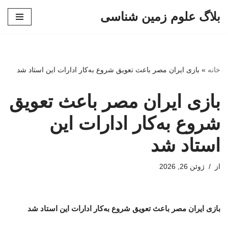
بلاگ علوم زمین شناسی
پرش
به
محتوا
خانه
»
بازی ایران مصر باعث تعویق شروع به‌کار ادارات این استاد شد
بازی ایران مصر باعث تعویق
شروع به‌کار ادارات این
استاد شد
از
ژوئن 26, 2026
بازی ایران مصر باعث تعویق شروع به‌کار ادارات این استاد شد