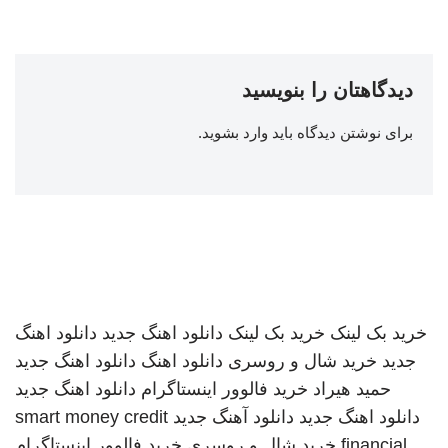
دیدگاهتان را بنویسید
برای نوشتن دیدگاه باید
وارد بشوید
.
خرید بک لینک
خرید بک لینک
دانلود اهنگ جدید
دانلود اهنگ
جدید
خرید شال و روسری
دانلود اهنگ
دانلود اهنگ جدید
حمید هیراد
خرید فالوور اینستاگرام
دانلود اهنگ جدید
دانلود اهنگ جدید
دانلود آهنگ جدید
smart money credit
financial
خرید شال و روسری
خرید فالوور اینستاگرام