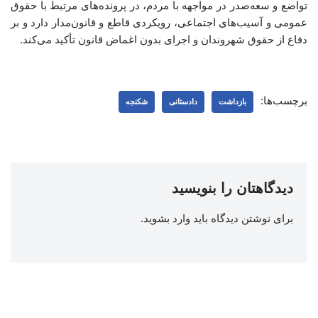
تواضع و سعه‌صدر در مواجهه با مردم، در پرونده‌های مرتبط با حقوق
عمومی و آسیب‌های اجتماعی، رویکردی قاطع و قانون‌مدار دارد و بر
دفاع از حقوق شهروندان و اجرای بدون اغماض قانون تأکید می‌کند.
برچسب‌ها:
بازداشت
دادستانی
شکنجه
دیدگاهتان را بنویسید
برای نوشتن دیدگاه باید
وارد بشوید
.