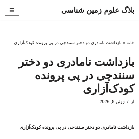
بلاگ علوم زمین شناسی
پرش
به
محتوا
خانه
»
بازداشت نامادری دو دختر سنندجی در پی پرونده کودک‌آزاری
بازداشت نامادری دو دختر
سنندجی در پی پرونده
کودک‌آزاری
از
ژوئن 8, 2026
بازداشت نامادری دو دختر سنندجی در پی پرونده کودک‌آزاری