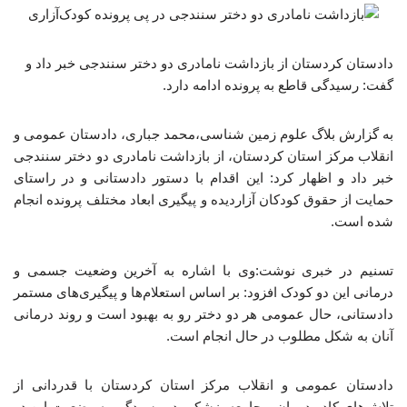
دادستان کردستان از بازداشت نامادری دو دختر سنندجی خبر داد و
گفت: رسیدگی قاطع به پرونده ادامه دارد.
به گزارش بلاگ علوم زمین شناسی،محمد جباری، دادستان عمومی و
انقلاب مرکز استان کردستان، از بازداشت نامادری دو دختر سنندجی
خبر داد و اظهار کرد: این اقدام با دستور دادستانی و در راستای
حمایت از حقوق کودکان آزاردیده و پیگیری ابعاد مختلف پرونده انجام
شده است.
تسنیم در خبری نوشت:وی با اشاره به آخرین وضعیت جسمی و
درمانی این دو کودک افزود: بر اساس استعلام‌ها و پیگیری‌های مستمر
دادستانی، حال عمومی هر دو دختر رو به بهبود است و روند درمانی
آنان به شکل مطلوب در حال انجام است.
دادستان عمومی و انقلاب مرکز استان کردستان با قدردانی از
تلاش‌های کادر درمان و جامعه پزشکی در رسیدگی به وضعیت این دو