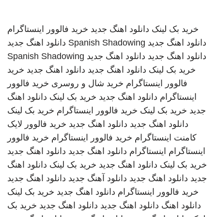
خرید بک لینک
دانلود اهنگ جدید
خرید فالوور اینستاگرام
دانلود اهنگ جدید
Spanish Shadowing
دانلود اهنگ جدید
دانلود اهنگ جدید
دانلود اهنگ جدید
Spanish Shadowing
خرید بک لینک
دانلود اهنگ جدید
دانلود اهنگ جدید
خرید
فالوور اینستاگرام
خرید شال و روسری
خرید فالوور
اینستاگرام
دانلود اهنگ جدید
خرید بک لینک
دانلود اهنگ
جدید
خرید بک لینک
خرید فالوور اینستاگرام
خرید بک لینک
دانلود اهنگ جدید
دانلود اهنگ جدید
خرید فالوور لایک
کامنت اینستاگرام
خرید فالوور اینستاگرام
خرید فالوور
اینستاگرام
اینستاگرام
دانلود اهنگ جدید
دانلود اهنگ جدید
خرید بک لینک
دانلود اهنگ جدید
خرید بک لینک
دانلود اهنگ
جدید
دانلود اهنگ جدید
دانلود آهنگ جدید
دانلود اهنگ جدید
خرید فالوور اینستاگرام
دانلود اهنگ جدید
خرید بک لینک
دانلود اهنگ
دانلود اهنگ جدید
دانلود اهنگ جدید
خرید بک