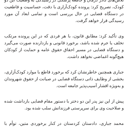
کودک، تصریح کرد: پرونده کودک‌آزاری با دقت، حساسیت و قاطعیت
در دستگاه قضایی در حال بررسی است و تمامی ابعاد آن مورد
رسیدگی قرار خواهد گرفت.
وی تأکید کرد: مطابق قانون، با هر فردی که در این پرونده مرتکب
تخلف یا جرم شده باشد، برخورد قانونی و بازدارنده صورت می‌گیرد
و دستگاه قضایی در مسیر احقاق حقوق عامه و حمایت از کودکان
هیچ‌گونه اغماضی نخواهد داشت.
جباری همچنین خاطرنشان کرد که برخورد قاطع با موارد کودک‌آزاری،
بخشی از وظایف ذاتی دستگاه قضایی در صیانت از حقوق شهروندان
و به‌ویژه اقشار آسیب‌پذیر جامعه است.
پیش از این نیز پدر این دو دختر با دستور مقام قضایی بازداشت شده
و صلاحیت وی برای سرپرستی فرزندانش سلب شده بود.
محمد جباری، دادستان کردستان در کنار برخوردی متین، توأم با