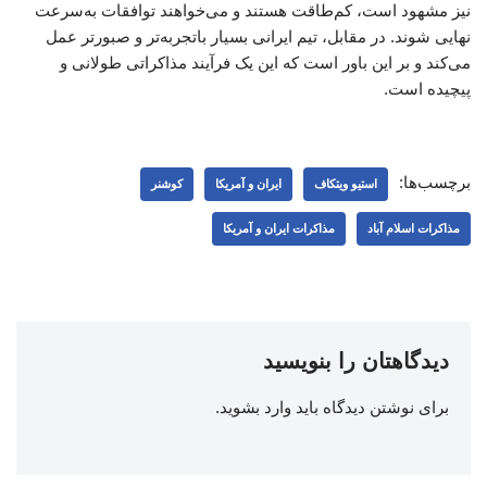
نیز مشهود است، کم‌طاقت هستند و می‌خواهند توافقات به‌سرعت
نهایی شوند. در مقابل، تیم ایرانی بسیار باتجربه‌تر و صبورتر عمل
می‌کند و بر این باور است که این یک فرآیند مذاکراتی طولانی و
پیچیده است.
برچسب‌ها:
استیو ویتکاف
ایران و آمریکا
کوشنر
مذاکرات اسلام آباد
مذاکرات ایران و آمریکا
دیدگاهتان را بنویسید
برای نوشتن دیدگاه باید
وارد بشوید
.