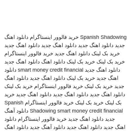
Spanish Shadowing
خرید فالوور اینستاگرام
دانلود اهنگ
جدید
دانلود اهنگ جدید
دانلود اهنگ جدید
دانلود اهنگ جدید
خرید بک لینک
دانلود اهنگ جدید
خرید فالوور اینستاگرام
خرید بک لینک
خرید بک لینک
دانلود اهنگ
دانلود اهنگ جدید
دانلود اهنگ جدید
smart money credit financial
دانلود
اهنگ جدید
خرید بک لینک
دانلود اهنگ جدید
دانلود اهنگ
جدید
خرید بک لینک
خرید فالوور اینستاگرام
خرید بک لینک
دانلود اهنگ جدید
دانلود اهنگ جدید
دانلود اهنگ جدید
خرید
بک لینک
خرید بک لینک
خرید فالوور اینستاگرام
Spanish
smart money credit financial
Shadowing
دانلود آهنگ
جدید
دانلود اهنگ جدید
خرید فالوور اینستاگرام
دانلود
اهنگ جدید
دانلود اهنگ جدید
دانلود آهنگ جدید
دانلود اهنگ