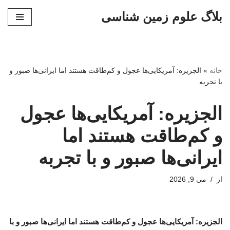
بلاگ علوم زمین شناسی
پرش
به
محتوا
خانه
»
الجزیره: آمریکایی‌ها عجول و کم‌طاقت هستند اما ایرانی‌ها صبور و
با تجربه
الجزیره: آمریکایی‌ها عجول
و کم‌طاقت هستند اما
ایرانی‌ها صبور و با تجربه
از
می 9, 2026
الجزیره: آمریکایی‌ها عجول و کم‌طاقت هستند اما ایرانی‌ها صبور و با