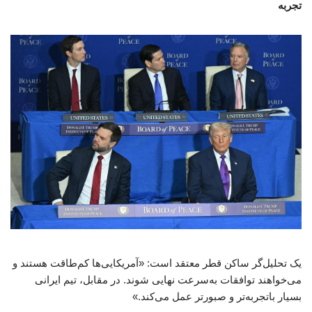
تجربه
یک تحلیل‌گر ساکن قطر معتقد است: «آمریکایی‌ها کم‌طاقت هستند و
می‌خواهند توافقات به‌سرعت نهایی شوند. در مقابل، تیم ایرانی
بسیار باتجربه‌تر و صبورتر عمل می‌کند.»