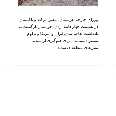
وزرای خارجه عربستان، مصر، ترکیه و پاکستان
در نشست چهارجانبه اردن، خواستار بازگشت به
یادداشت تفاهم میان ایران و آمریکا و تداوم
مسیر دیپلماسی برای جلوگیری از تشدید
تنش‌های منطقه‌ای شدند.