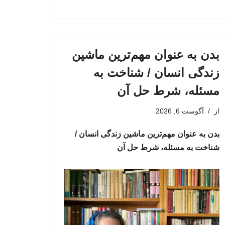
بدن به عنوان مهم‌ترین ماشین
زندگی انسان / شناخت به
مسئله، شرط حل آن
از
آگوست 6, 2026
بدن به عنوان مهم‌ترین ماشین زندگی انسان /
شناخت به مسئله، شرط حل آن