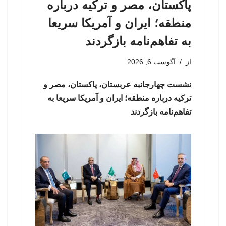
پاکستان، مصر و ترکیه درباره
منطقه؛ ایران و آمریکا سریعا
به تفاهم‌نامه بازگردند
از
آگوست 6, 2026
نشست چهارجانبه عربستان، پاکستان، مصر و
ترکیه درباره منطقه؛ ایران و آمریکا سریعا به
تفاهم‌نامه بازگردند