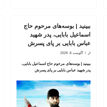
ببینید | بوسه‌های مرحوم حاج
اسماعیل بابایی، پدر شهید
عباس بابایی بر پای پسرش
از
آگوست 6, 2026
ببینید | بوسه‌های مرحوم حاج اسماعیل بابایی،
پدر شهید عباس بابایی بر پای پسرش