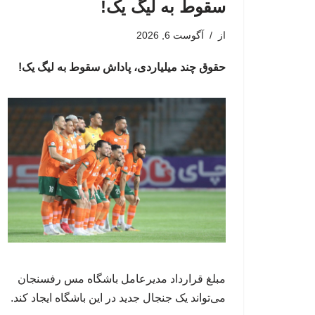
سقوط به لیگ یک!
از
آگوست 6, 2026
حقوق چند میلیاردی، پاداش سقوط به لیگ یک!
مبلغ قرارداد مدیرعامل باشگاه مس رفسنجان
می‌تواند یک جنجال جدید در این باشگاه ایجاد کند.