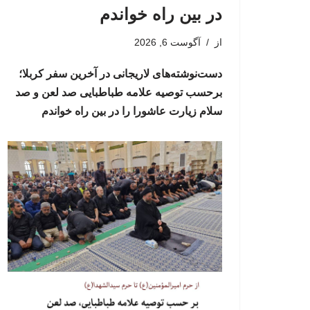
در بین راه خواندم
از
آگوست 6, 2026
دست‌نوشته‌های لاریجانی در آخرین سفر کربلا؛
برحسب توصیه علامه طباطبایی صد لعن و صد
سلام زیارت عاشورا را در بین راه خواندم