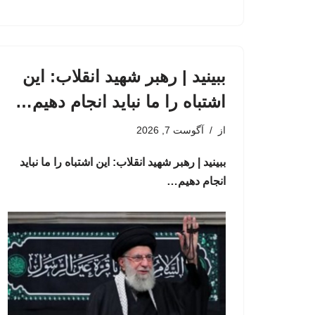
ببینید | رهبر شهید انقلاب: این
اشتباه را ما نباید انجام دهیم…
از
آگوست 7, 2026
ببینید | رهبر شهید انقلاب: این اشتباه را ما نباید
انجام دهیم…