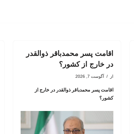
اقامت پسر محمدباقر ذوالقدر
در خارج از کشور؟
از
آگوست 7, 2026
اقامت پسر محمدباقر ذوالقدر در خارج از
کشور؟