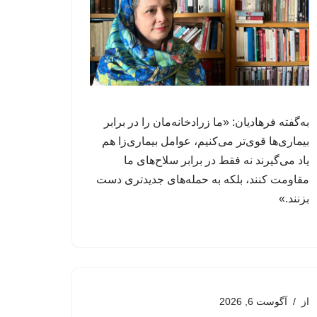
به‌گفته فرهادیان: «ما زرادخانه‌مان را در برابر
بیماری‌ها قوی‌تر می‌کنیم، عوامل‌ بیماری‌زا هم
یاد می‌گیرند نه فقط در برابر سلاح‌های ما
مقاومت کنند، بلکه به حمله‌های جدیدتری دست
بزنند.»
از
آگوست 6, 2026