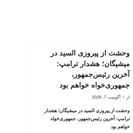
وحشت از پیروزی السید در
میشیگان؛ هشدار ترامپ:
آخرین رئیس‌جمهور،
جمهوری‌خواه خواهم بود
از
آگوست 7, 2026
وحشت از پیروزی السید در میشیگان؛ هشدار
ترامپ: آخرین رئیس‌جمهور، جمهوری‌خواه
خواهم بود