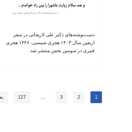
دست‌نوشته‌های دکتر علی لاریجانی در سفر
اربعین سال ۱۴۰۳ هجری شمسی، ۱۴۴۶ هجری
قمری در سومین بخش منتشر شد.
1
2
3
…
127
بع