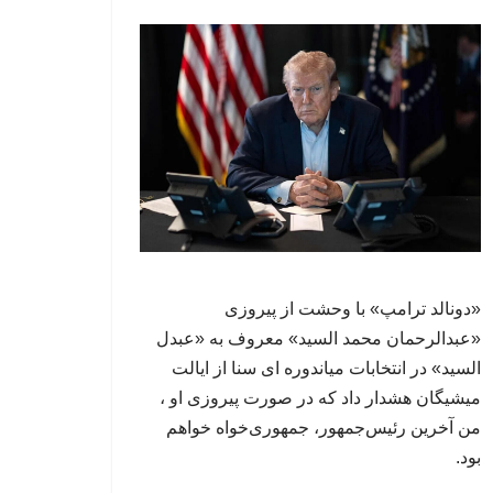
«دونالد ترامپ» با وحشت از پیروزی
«عبدالرحمان محمد السید» معروف به «عبدل
السید» در انتخابات میاندوره ای سنا از ایالت
میشیگان هشدار داد که در صورت پیروزی او ،
من آخرین رئیس‌جمهور، جمهوری‌‍‌خواه خواهم
بود.