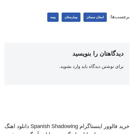
برچسب‌ها:
استان سمنان
بیمارستان
بیمه
دیدگاهتان را بنویسید
برای نوشتن دیدگاه باید
وارد بشوید
.
خرید فالوور اینستاگرام
Spanish Shadowing
دانلود اهنگ