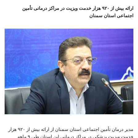
ارائه بیش از ۹۲۰ هزار خدمت ویزیت در مراکز درمانی تأمین
اجتماعی استان سمنان
مدیر درمان تأمین اجتماعی استان سمنان از ارائه بیش از ۹۲۰ هزار
خدمت ویزیت پزشکی در مراکز درمانی این استان طی ۹ ماهه