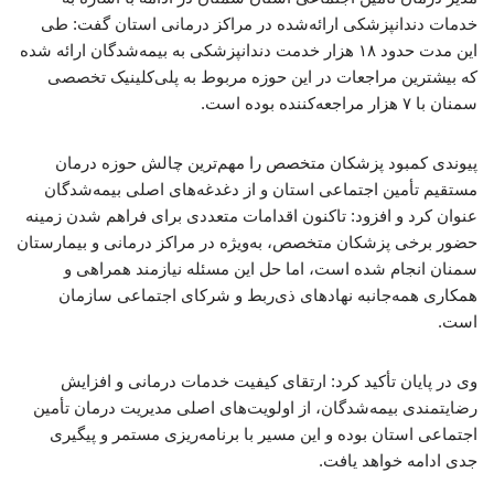
خدمات دندانپزشکی ارائه‌شده در مراکز درمانی استان گفت: طی
این مدت حدود ۱۸ هزار خدمت دندانپزشکی به بیمه‌شدگان ارائه شده
که بیشترین مراجعات در این حوزه مربوط به پلی‌کلینیک تخصصی
سمنان با ۷ هزار مراجعه‌کننده بوده است.
پیوندی کمبود پزشکان متخصص را مهم‌ترین چالش حوزه درمان
مستقیم تأمین اجتماعی استان و از دغدغه‌های اصلی بیمه‌شدگان
عنوان کرد و افزود: تاکنون اقدامات متعددی برای فراهم شدن زمینه
حضور برخی پزشکان متخصص، به‌ویژه در مراکز درمانی و بیمارستان
سمنان انجام شده است، اما حل این مسئله نیازمند همراهی و
همکاری همه‌جانبه نهادهای ذی‌ربط و شرکای اجتماعی سازمان
است.
وی در پایان تأکید کرد: ارتقای کیفیت خدمات درمانی و افزایش
رضایتمندی بیمه‌شدگان، از اولویت‌های اصلی مدیریت درمان تأمین
اجتماعی استان بوده و این مسیر با برنامه‌ریزی مستمر و پیگیری
جدی ادامه خواهد یافت.