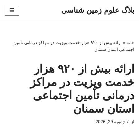
بلاگ علوم زمین شناسی
پرش
به
محتوا
خانه
»
ارائه بیش از ۹۲۰ هزار خدمت ویزیت در مراکز درمانی تأمین
اجتماعی استان سمنان
ارائه بیش از ۹۲۰ هزار
خدمت ویزیت در مراکز
درمانی تأمین اجتماعی
استان سمنان
از
ژانویه 29, 2026