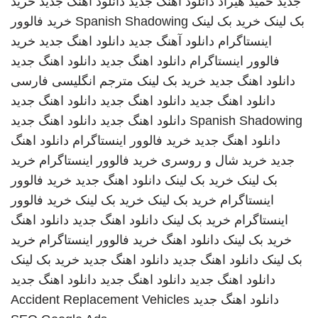
جدید
حمید هیراد
دانلود اهنگ جدید
دانلود آهنگ جدید
خرید
بک لینک
خرید بک لینک
Spanish Shadowing
خرید فالوور
اینستاگرام
دانلود آهنگ جدید
دانلود اهنگ جدید
خرید
فالوور اینستاگرام
دانلود اهنگ جدید
دانلود اهنگ جدید
دانلود اهنگ جدید
خرید بک لینک
مترجم انگلیسی فارسی
دانلود اهنگ جدید
دانلود اهنگ جدید
دانلود اهنگ جدید
Spanish Shadowing
دانلود اهنگ جدید
دانلود اهنگ جدید
دانلود اهنگ جدید
خرید فالوور اینستاگرام
دانلود اهنگ
جدید
خرید شال و روسری
خرید فالوور اینستاگرام
خرید
بک لینک
خرید بک لینک
دانلود اهنگ جدید
خرید فالوور
اینستاگرام
خرید بک لینک
خرید بک لینک
خرید فالوور
اینستاگرام
خرید بک لینک
دانلود اهنگ جدید
دانلود اهنگ
خرید بک لینک
دانلود اهنگ
خرید فالوور اینستاگرام
خرید
بک لینک
دانلود اهنگ جدید
دانلود اهنگ جدید
خرید بک لینک
دانلود اهنگ جدید
دانلود اهنگ جدید
دانلود اهنگ جدید
دانلود اهنگ جدید
Accident Replacement Vehicles