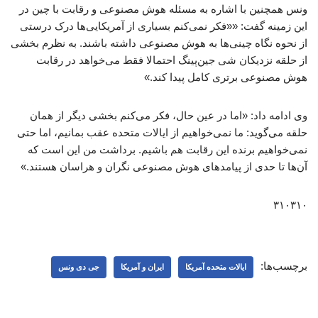
ونس همچنین با اشاره به مسئله هوش مصنوعی و رقابت با چین در
این زمینه گفت: ««فکر نمی‌کنم بسیاری از آمریکایی‌ها درک درستی
از نحوه نگاه چینی‌ها به هوش مصنوعی داشته باشند. به نظرم بخشی
از حلقه نزدیکان شی جین‌پینگ احتمالا فقط می‌خواهد در رقابت
هوش مصنوعی برتری کامل پیدا کند.»
وی ادامه داد: «اما در عین حال، فکر می‌کنم بخشی دیگر از همان
حلقه می‌گوید: ما نمی‌خواهیم از ایالات متحده عقب بمانیم، اما حتی
نمی‌خواهیم برنده این رقابت هم باشیم. برداشت من این است که
آن‌ها تا حدی از پیامدهای هوش مصنوعی نگران و هراسان هستند.»
۳۱۰۳۱۰
برچسب‌ها:
ایالات متحده آمریکا
ایران و آمریکا
جی دی ونس