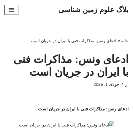
بلاگ علوم زمین شناسی
پرش
به
محتوا
خانه
»
ادعای ونس: مذاکرات فنی با ایران در جریان است
ادعای ونس: مذاکرات فنی
با ایران در جریان است
از
جولای 1, 2026
ادعای ونس: مذاکرات فنی با ایران در جریان است