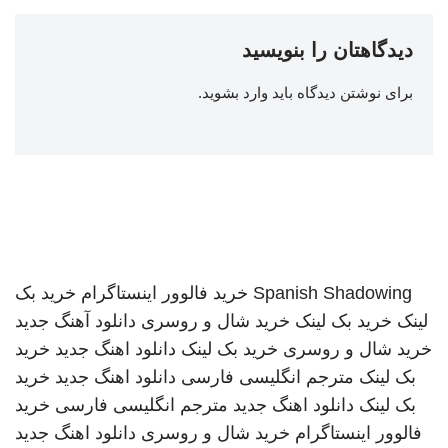
دیدگاهتان را بنویسید
برای نوشتن دیدگاه باید
وارد بشوید
.
Spanish Shadowing
خرید فالوور اینستاگرام
خرید بک
لینک
خرید بک لینک
خرید شال و روسری
دانلود آهنگ جدید
خرید شال و روسری
خرید بک لینک
دانلود اهنگ جدید
خرید
بک لینک
مترجم انگلیسی فارسی
دانلود اهنگ جدید
خرید
بک لینک
دانلود اهنگ جدید
مترجم انگلیسی فارسی
خرید
فالوور اینستاگرام
خرید شال و روسری
دانلود اهنگ جدید