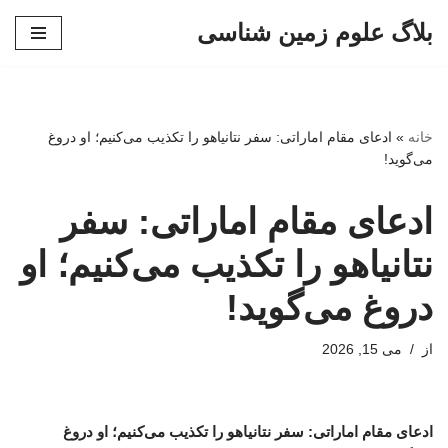
بلاگ علوم زمین شناسی
پرش
به
محتوا
خانه
»
ادعای مقام اماراتی: سفر نتانیاهو را تکذیب می‌کنیم؛ او دروغ
می‌گوید!
ادعای مقام اماراتی: سفر
نتانیاهو را تکذیب می‌کنیم؛ او
دروغ می‌گوید!
از
می 15, 2026
ادعای مقام اماراتی: سفر نتانیاهو را تکذیب می‌کنیم؛ او دروغ