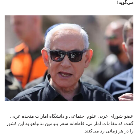
می‌گوید!
عضو شورای عربی علوم اجتماعی و دانشگاه امارات متحده عربی
گفت که مقامات اماراتی، قاطعانه سفر بنیامین نتانیاهو به این کشور
را در هر زمانی رد می‌کنند.