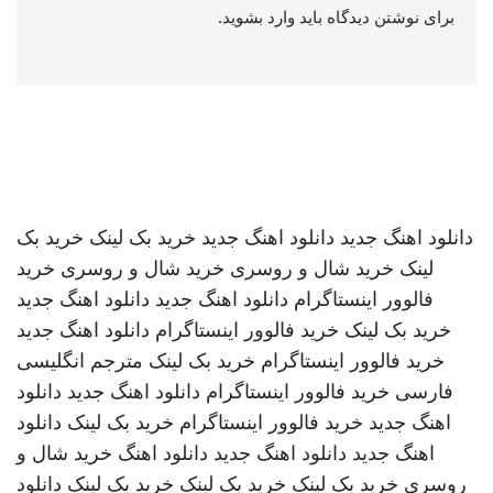
برای نوشتن دیدگاه باید
وارد بشوید
.
دانلود اهنگ جدید
دانلود اهنگ جدید
خرید بک لینک
خرید بک
لینک
خرید شال و روسری
خرید شال و روسری
خرید
فالوور اینستاگرام
دانلود اهنگ جدید
دانلود اهنگ جدید
خرید بک لینک
خرید فالوور اینستاگرام
دانلود اهنگ جدید
خرید فالوور اینستاگرام
خرید بک لینک
مترجم انگلیسی
فارسی
خرید فالوور اینستاگرام
دانلود اهنگ جدید
دانلود
اهنگ جدید
خرید فالوور اینستاگرام
خرید بک لینک
دانلود
اهنگ جدید
دانلود اهنگ جدید
دانلود اهنگ
خرید شال و
روسری
خرید بک لینک
خرید بک لینک
خرید بک لینک
دانلود