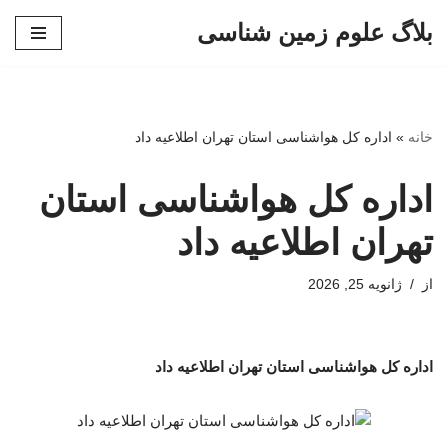
بلاگ علوم زمین شناسی
پرش
به
محتوا
خانه
»
اداره کل هواشناسی استان تهران اطلاعیه داد
اداره کل هواشناسی استان
تهران اطلاعیه داد
از
ژانویه 25, 2026
اداره کل هواشناسی استان تهران اطلاعیه داد