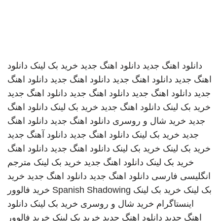
دانلود اهنگ جدید
دانلود اهنگ جدید
خرید بک لینک
دانلود
اهنگ جدید
دانلود اهنگ جدید
دانلود اهنگ جدید
دانلود اهنگ
جدید
دانلود اهنگ جدید
دانلود اهنگ جدید
دانلود اهنگ جدید
خرید بک لینک
دانلود اهنگ جدید
خرید بک لینک
دانلود اهنگ
جدید
خرید شال و روسری
دانلود اهنگ جدید
دانلود اهنگ
جدید
خرید بک لینک
دانلود اهنگ جدید
دانلود آهنگ جدید
خرید بک لینک
خرید بک لینک
دانلود اهنگ جدید
دانلود اهنگ
خرید بک لینک
دانلود اهنگ جدید
خرید بک لینک
مترجم
انگلیسی فارسی
دانلود اهنگ جدید
دانلود اهنگ جدید
خرید
بک لینک
خرید بک لینک
Spanish Shadowing
خرید فالوور
اینستاگرام
خرید شال و روسری
خرید بک لینک
دانلود
اهنگ جدید
دانلود اهنگ جدید
خرید بک لینک
خرید فالوور