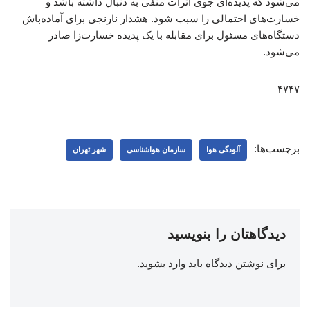
می‌شود که پدیده‌ای جوی اثرات منفی به دنبال داشته باشد و
خسارت‌های احتمالی را سبب شود. هشدار نارنجی برای آماده‌باش
دستگاه‌های مسئول برای مقابله با یک پدیده خسارت‌زا صادر
می‌شود.
۴۷۴۷
برچسب‌ها:
آلودگی هوا
سازمان هواشناسی
شهر تهران
دیدگاهتان را بنویسید
برای نوشتن دیدگاه باید
وارد بشوید
.