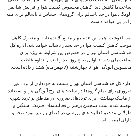
ساعت‌ها کاهش دید، کاهش محسوس کیفیت هوا و افزایش شاخص
آلودگی هوا در حد ناسالم برای گروه‌های حساس تا ناسالم برای همه
را در پی خواهد داشت.
ایسنا نوشت: همچنین عدم مهار منابع آلاینده ثابت و متحرک گاهی
موجب کاهش کیفیت هوا در حد بسیار ناسالم خواهد شد. اداره کل
هواشناسی استان تهران در خصوص این شرایط به ویژه برای
ساعت‌های شب تا اوایل صبح روز بعد و احتمال تداوم غلظت
محسوس آلودگی هوا تا چهارشنبه (۸ بهمن‌ماه) هشدار داده است.
اداره کل هواشناسی استان تهران نسبت به خودداری از تردد غیر
ضروری برای تمام گروه‌ها در ساعت‌های اوج آلودگی هوا و استفاده
از ماسک بهداشتی برای ترددهای ضروری در مناطق پر تردد شهری
توصیه شده است همچنین پرهیز از فعالیت‌های فیزیکی سنگین و
طولانی مدت و فعالیت‌های ورزشی در فضای باز نیز مورد توجه و
دارای اهمیت است.