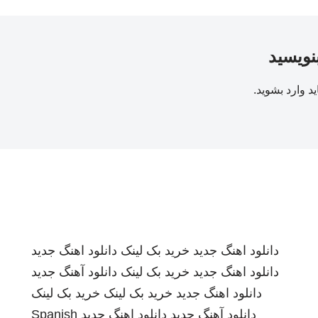
بنویسید
ید
وارد بشوید
.
دانلود اهنگ جدید
خرید بک لینک
دانلود اهنگ جدید
دانلود اهنگ جدید
خرید بک لینک
دانلود آهنگ جدید
دانلود اهنگ جدید
خرید بک لینک
خرید بک لینک
دانلود آهنگ جدید
دانلود اهنگ جدید
Spanish