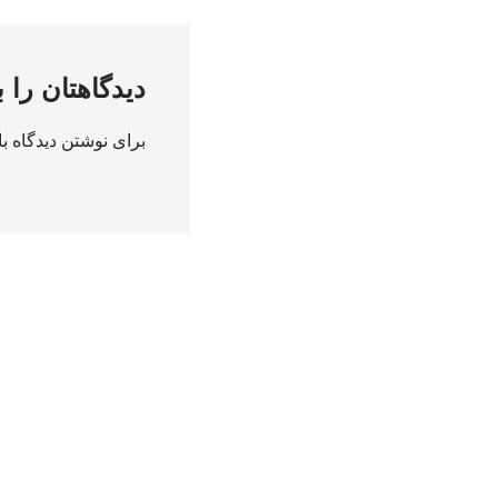
دیدگاهتان را 
برای نوشتن دیدگاه با