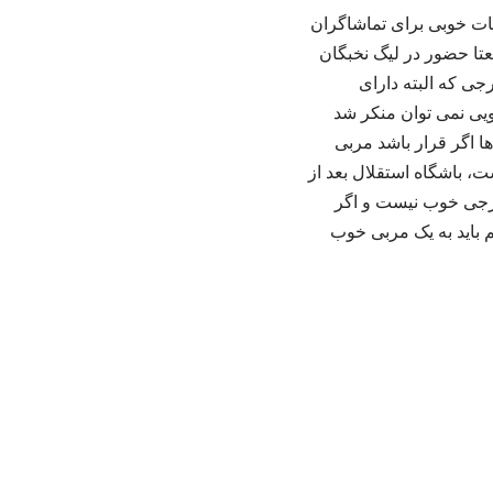
ات خوبی برای تماشاگران
تا حضور در لیگ نخبگان
جی که البته دارای
ویی نمی توان منکر شد
ا اگر قرار باشد مربی
ست، باشگاه استقلال بعد از
خارجی خوب نیست و اگر
م باید به یک مربی خوب