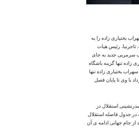
اب بختیاری زاده را به
 تاجرنیا، رئیس هیات
اب سرمربی جدید به جای
 زاده تنها گزینه باشگاه
هراب بختیاری زاده تنها
د با وی تا پایان فصل
صدرنشینی استقلال در
 در جدول فاصله استقلال
 از جام جهانی ادامه ی آن