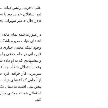
علی تاجرنیا، رئیس هیات مد
تیم استقلال خواهد بود یا 
« در حال حاضر سهراب بخت
در صورت نیمه تمام ماندن ب
اعضای هیات مدیره باشگاه ا
وجود اینکه مجتبی جباری در
قهرمانی در جام حذفی را برا
و پیشنهادی که به او داده
وقت استقلال خطاب به اعضای
سرمربی کار خواهد کرد. سهر
از آنجایی که اعضای هیات 
پیش بینی است به دنبال یک
استقلال همانند مجتبی جباری
کند.