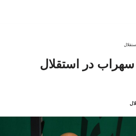
ستقلال
 سهراب در استقلال
لال