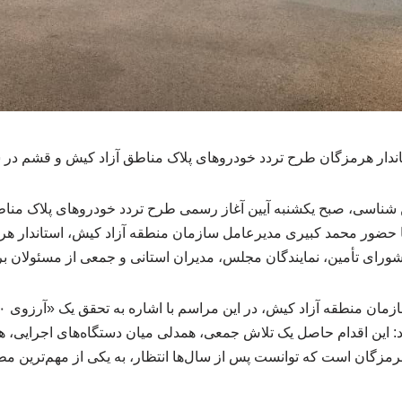
دار هرمزگان طرح تردد خودروهای پلاک مناطق آزاد کیش و قشم در 
 شناسی، صبح یکشنبه آیین آغاز رسمی طرح تردد خودروهای پلاک منا
 حضور محمد کبیری مدیرعامل سازمان منطقه آزاد کیش، استاندار ه
رای تأمین، نمایندگان مجلس، مدیران استانی و جمعی از مسئولان بر
: این اقدام حاصل یک تلاش جمعی، همدلی میان دستگاه‌های اجرایی، 
هرمزگان است که توانست پس از سال‌ها انتظار، به یکی از مهم‌ترین 