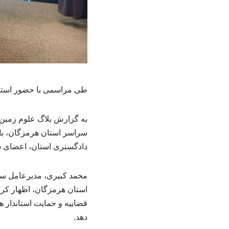
طی مراسمی با حضور استان
به گزارش بلاگ علوم زمین
سراسر استان هرمزگان، با
دادگستری استان، اعضای شو
استان هرمزگان، اظهار کرد
قضاییه و حمایت استاندار 
دهد.