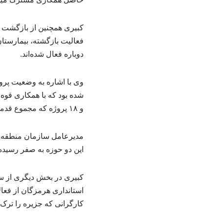
کبیری همچنین از بازگشت ب
دوباره فعال شده‌اند.
و ۱۸ پروژه که مجموع قدمت توقف آن‌ها به بیش از ۴۱۰ سال می‌رسید، مجدداً به چرخه سرمایه‌گذاری بازگشتند.
مدیرعامل سازمان منطقه آزا
این دو حوزه به صفر رسید
کبیری در بخش دیگری از سخ
استانداری هرمزگان از فعا
کارگرانی که جزیره را ترک 