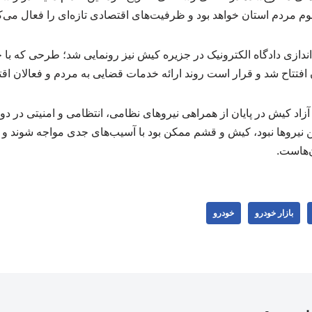
م مردم استان خواهد بود و ظرفیت‌های اقتصادی تازه‌ای را فعال می‌ک
ه‌اندازی دادگاه الکترونیک در جزیره کیش نیز رونمایی شد؛ طرحی که ب
فتتاح شد و قرار است روند ارائه خدمات قضایی به مردم و فعالان اقت
اد کیش در پایان از همراهی نیروهای نظامی، انتظامی و امنیتی در دو
 نیروها نبود، کیش و قشم ممکن بود با آسیب‌های جدی مواجه شوند و 
‌هاست.
بازار خودرو
خودرو