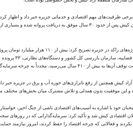
رخی ظرفیت‌های مهم اقتصادی و خدماتی جزیره خبر داد و اظهار کرد:
فعالیت بازگشته، بیمارستان کیش پس از حدود ۳۰ سال موفق به دریافت پروانه ش
وی با اشاره به وضعیت پروژه‌های راکد در جزیره تصریح کرد
شده بود که با همکاری قوه ق
د کیش همچنین از رفع ناترازی‌های حوزه آب و برق در جزیره خبر داد 
ه و این موفقیت بدون همدلی و تلاش مشترک میان بخش‌های مختلف مم
نان خود با اشاره به آسیب‌های اقتصادی ناشی از جنگ اخیر، خواستار
لان اقتصادی کیش شد و تأکید کرد: سرمایه‌گذارانی که در روزهای سخت
نکردند و فعالانی که چرخه اقتصاد را حفظ کردند، امروز نیازمند حمایت