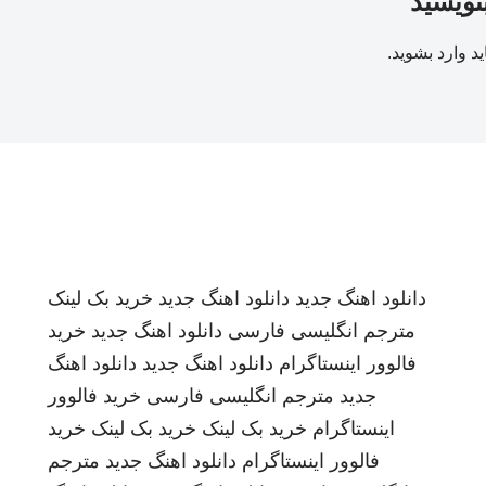
بنویسید
ید
وارد بشوید
.
دانلود اهنگ جدید
دانلود اهنگ جدید
خرید بک لینک
مترجم انگلیسی فارسی
دانلود اهنگ جدید
خرید
فالوور اینستاگرام
دانلود اهنگ جدید
دانلود اهنگ
جدید
مترجم انگلیسی فارسی
خرید فالوور
اینستاگرام
خرید بک لینک
خرید بک لینک
خرید
فالوور اینستاگرام
دانلود اهنگ جدید
مترجم