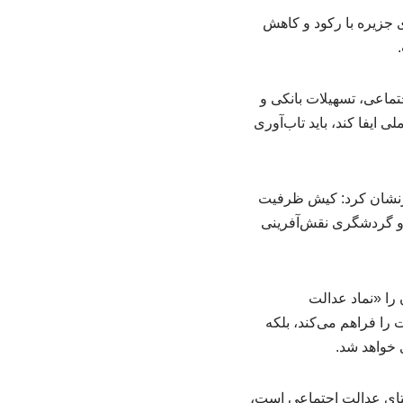
جزیره با رکود و کاهش
تماعی، تسهیلات بانکی و
ایفا کند، باید تاب‌آوری
رنشان کرد: کیش ظرفیت
ی و گردشگری نقش‌آفرینی
را «نماد عدالت
را فراهم می‌کند، بلکه
 خواهد شد.
استای عدالت اجتماعی است،