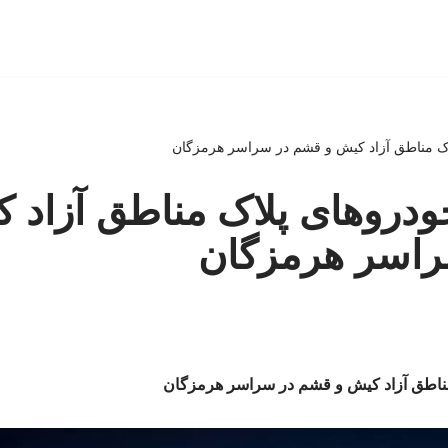
لاک مناطق آزاد کیش و قشم در سراسر هرمزگان
خودروهای پلاک مناطق آزاد 
اسر هرمزگان
 مناطق آزاد کیش و قشم در سراسر هرمزگان