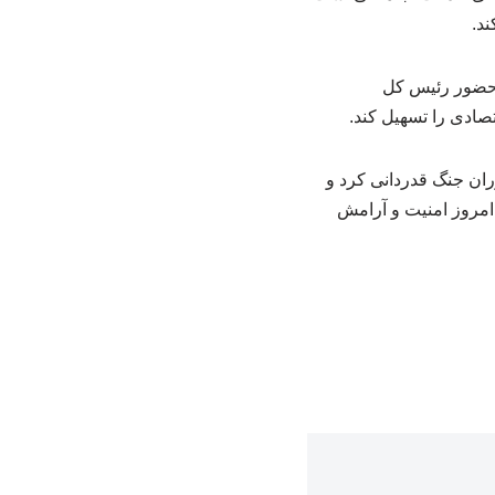
ند.
ا حضور رئیس کل
صادی را تسهیل کند.
ران جنگ قدردانی کرد و
امروز امنیت و آرامش