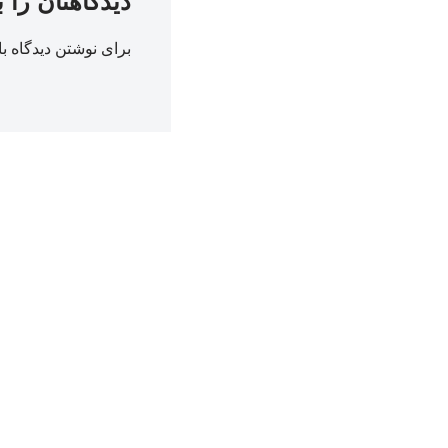
دیدگاهتان را 
برای نوشتن دیدگاه با