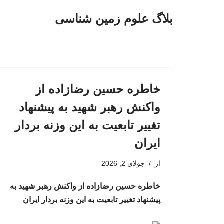
بلاگ علوم زمین شناسی
پرش
به
محتوا
خاطره حسین رضازاده از
واکنش رهبر شهید به پیشنهاد
تغییر تابعیت به این وزنه بردار
ایران
از
جولای 2, 2026
خاطره حسین رضازاده از واکنش رهبر شهید به
پیشنهاد تغییر تابعیت به این وزنه بردار ایران