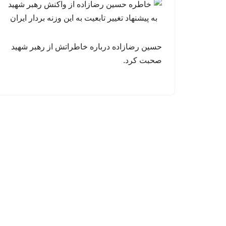
حسین رضازاده درباره خاطراتش از رهبر شهید
صحبت کرد.