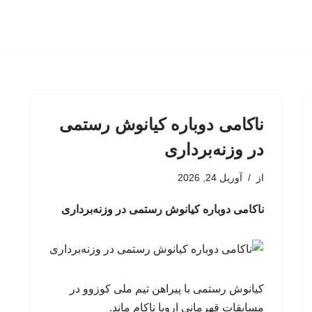
ناکامی دوباره کیانوش رستمی
در وزنه‌برداری
از
آوریل 24, 2026
ناکامی دوباره کیانوش رستمی در وزنه‌برداری
کیانوش رستمی با پیراهن تیم ملی کوزوو در
مسابقات قهرمانی اروپا ناکام ماند.