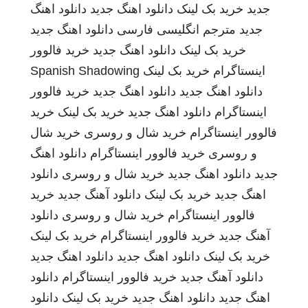
جدید
خرید بک لینک
دانلود اهنگ جدید
دانلود اهنگ
جدید
مترجم انگلیسی فارسی
دانلود اهنگ جدید
خرید بک لینک
دانلود اهنگ جدید
خرید فالوور
اینستاگرام
خرید بک لینک
Spanish Shadowing
دانلود اهنگ جدید
دانلود اهنگ جدید
خرید فالوور
اینستاگرام
دانلود اهنگ جدید
خرید بک لینک
خرید
فالوور اینستاگرام
خرید شال و روسری
خرید شال
و روسری
خرید فالوور اینستاگرام
دانلود اهنگ
جدید
دانلود اهنگ جدید
خرید شال و روسری
دانلود
اهنگ جدید
خرید بک لینک
دانلود آهنگ جدید
خرید
فالوور اینستاگرام
خرید شال و روسری
دانلود
آهنگ جدید
خرید فالوور اینستاگرام
خرید بک لینک
خرید بک لینک
دانلود اهنگ جدید
دانلود اهنگ جدید
دانلود آهنگ جدید
خرید فالوور اینستاگرام
دانلود
اهنگ جدید
دانلود اهنگ جدید
خرید بک لینک
دانلود