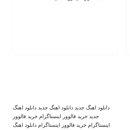
دانلود اهنگ جدید
دانلود اهنگ جدید
دانلود اهنگ
جدید
خرید فالوور اینستاگرام
خرید فالوور
اینستاگرام
خرید فالوور اینستاگرام
دانلود اهنگ