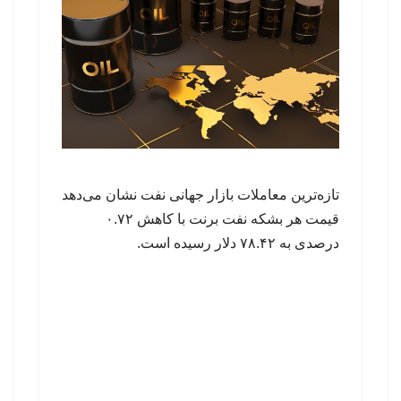
تازه‌ترین معاملات بازار جهانی نفت نشان می‌دهد
قیمت هر بشکه نفت برنت با کاهش ۰.۷۲
درصدی به ۷۸.۴۲ دلار رسیده است.