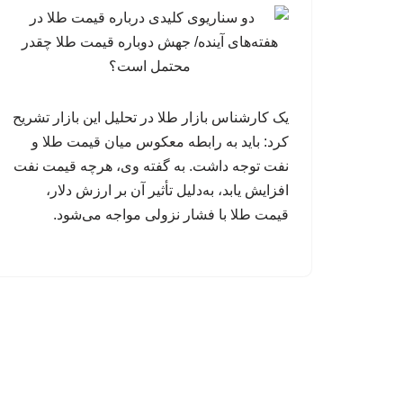
یک کارشناس بازار طلا در تحلیل این بازار تشریح
کرد: باید به رابطه معکوس میان قیمت طلا و
نفت توجه داشت. به گفته وی، هرچه قیمت نفت
افزایش یابد، به‌دلیل تأثیر آن بر ارزش دلار،
قیمت طلا با فشار نزولی مواجه می‌شود.