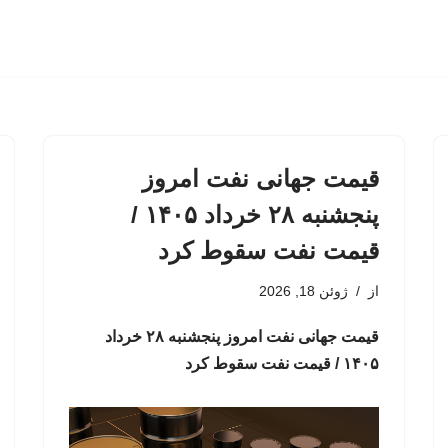
قیمت جهانی نفت امروز
پنجشنبه ۲۸ خرداد ۱۴۰۵ /
قیمت نفت سقوط کرد
از
ژوئن 18, 2026
قیمت جهانی نفت امروز پنجشنبه ۲۸ خرداد
۱۴۰۵ / قیمت نفت سقوط کرد