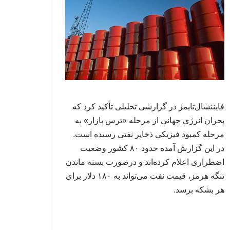
فایننشال‌تایمز در گزارشی تحلیلی تأکید کرد که
بحران انرژی جهانی از مرحله «ترس بازار» به
مرحله کمبود فیزیکی ذخایر نفتی رسیده است.
در این گزارش آمده حدود ۸۰ کشور وضعیت
اضطراری اعلام کرده‌اند و درصورت بسته ماندن
تنگه هرمز، قیمت نفت می‌تواند به ۱۸۰ دلار برای
هر بشکه برسد.