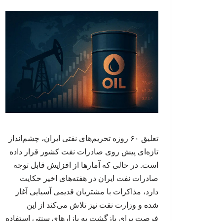
تعلیق ۶۰ روزه تحریم‌های نفتی ایران، چشم‌انداز
تازه‌ای پیش روی صادرات نفت کشور قرار داده
است. در حالی که آمارها از افزایش قابل توجه
صادرات نفت ایران در هفته‌های اخیر حکایت
دارد، مذاکرات با مشتریان قدیمی آسیایی آغاز
شده و وزارت نفت نیز تلاش می‌کند از این
فرصت برای بازگشت به بازارهای سنتی استفاده