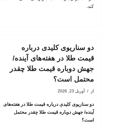
کند.
دو سناریوی کلیدی درباره
قیمت طلا در هفته‌های آینده/
جهش دوباره قیمت طلا چقدر
محتمل است؟
از
آوریل 23, 2026
دو سناریوی کلیدی درباره قیمت طلا در هفته‌های
آینده/ جهش دوباره قیمت طلا چقدر محتمل
است؟