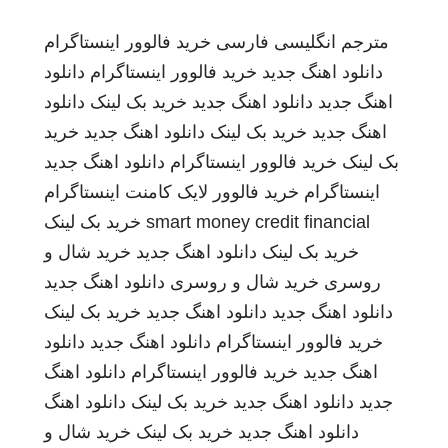
مترجم انگلیسی فارسی
خرید فالوور اینستاگرام
دانلود اهنگ جدید
خرید فالوور اینستاگرام
دانلود
اهنگ جدید
دانلود اهنگ جدید
خرید بک لینک
دانلود
اهنگ جدید
خرید بک لینک
دانلود اهنگ جدید
خرید
بک لینک
خرید فالوور اینستاگرام
دانلود اهنگ جدید
اینستاگرام
خرید فالوور لایک کامنت اینستاگرام
smart money credit financial
خرید بک لینک
خرید بک لینک
دانلود اهنگ جدید
خرید شال و
روسری
خرید شال و روسری
دانلود اهنگ جدید
دانلود اهنگ جدید
دانلود اهنگ جدید
خرید بک لینک
خرید فالوور اینستاگرام
دانلود اهنگ جدید
دانلود
اهنگ جدید
خرید فالوور اینستاگرام
دانلود اهنگ
جدید
دانلود اهنگ جدید
خرید بک لینک
دانلود اهنگ
دانلود اهنگ جدید
خرید بک لینک
خرید شال و