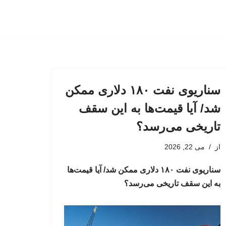
سناریوی نفت ۱۸۰ دلاری ممکن
شد/ آیا قیمت‌ها به این سقف
تاریخی می‌رسد؟
از
می 22, 2026
سناریوی نفت ۱۸۰ دلاری ممکن شد/ آیا قیمت‌ها
به این سقف تاریخی می‌رسد؟