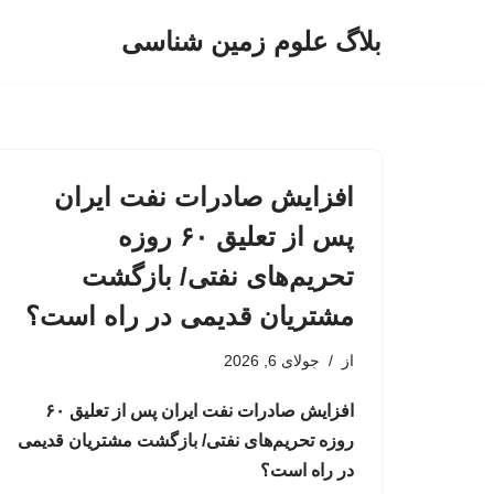
بلاگ علوم زمین شناسی
پرش
به
محتوا
افزایش صادرات نفت ایران
پس از تعلیق ۶۰ روزه
تحریم‌های نفتی/ بازگشت
مشتریان قدیمی در راه است؟
از
جولای 6, 2026
افزایش صادرات نفت ایران پس از تعلیق ۶۰
روزه تحریم‌های نفتی/ بازگشت مشتریان قدیمی
در راه است؟