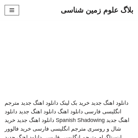
بلاگ علوم زمین شناسی
پرش
به
محتوا
دانلود اهنگ جدید
خرید بک لینک
دانلود اهنگ جدید
مترجم
انگلیسی فارسی
دانلود اهنگ
دانلود اهنگ جدید
دانلود
اهنگ جدید
Spanish Shadowing
دانلود اهنگ جدید
خرید
شال و روسری
مترجم انگلیسی فارسی
خرید فالوور
اینستاگرام
مترجم انگلیسی فارسی
دانلود اهنگ جدید