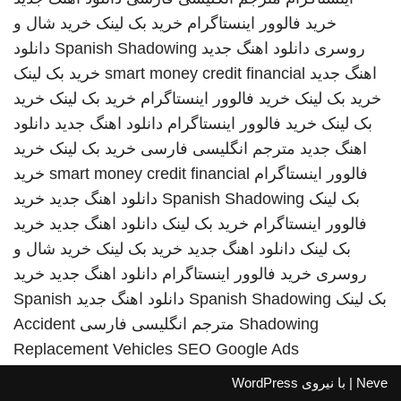
خرید فالوور اینستاگرام
خرید بک لینک
خرید شال و
روسری
دانلود اهنگ جدید
Spanish Shadowing
دانلود
اهنگ جدید
smart money credit financial
خرید بک لینک
خرید بک لینک
خرید فالوور اینستاگرام
خرید بک لینک
خرید
بک لینک
خرید فالوور اینستاگرام
دانلود اهنگ جدید
دانلود
اهنگ جدید
مترجم انگلیسی فارسی
خرید بک لینک
خرید
فالوور اینستاگرام
smart money credit financial
خرید
بک لینک
Spanish Shadowing
دانلود اهنگ جدید
خرید
فالوور اینستاگرام
خرید بک لینک
دانلود اهنگ جدید
خرید
بک لینک
دانلود اهنگ جدید
خرید بک لینک
خرید شال و
روسری
خرید فالوور اینستاگرام
دانلود اهنگ جدید
خرید
بک لینک
Spanish Shadowing
دانلود اهنگ جدید
Spanish
Shadowing
مترجم انگلیسی فارسی
Accident
Replacement Vehicles
SEO Google Ads
Neve
| با نیروی
WordPress