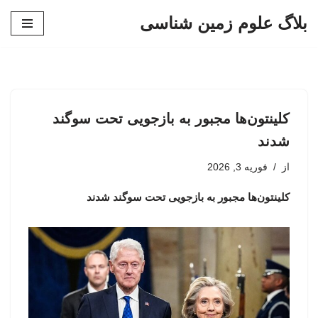
بلاگ علوم زمین شناسی
پرش
به
محتوا
کلینتون‌ها مجبور به بازجویی تحت سوگند
شدند
از
فوریه 3, 2026
کلینتون‌ها مجبور به بازجویی تحت سوگند شدند