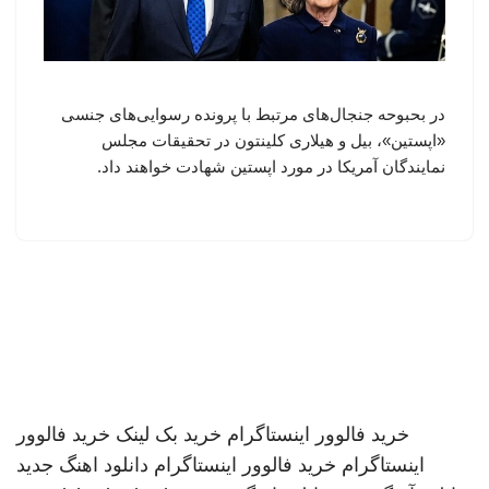
در بحبوحه جنجال‌های مرتبط با پرونده رسوایی‌های جنسی
«اپستین»، بیل و هیلاری کلینتون در تحقیقات مجلس
نمایندگان آمریکا در مورد اپستین شهادت خواهند داد.
خرید فالوور اینستاگرام
خرید بک لینک
خرید فالوور
اینستاگرام
خرید فالوور اینستاگرام
دانلود اهنگ جدید