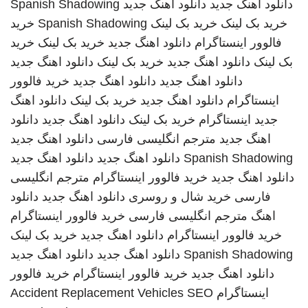
دانلود آهنگ جدید
دانلود اهنگ جدید
Spanish Shadowing
خرید بک لینک
خرید بک لینک
Spanish Shadowing
خرید
فالوور اینستاگرام
دانلود اهنگ جدید
خرید بک لینک
خرید
بک لینک
دانلود اهنگ جدید
خرید بک لینک
دانلود اهنگ جدید
دانلود اهنگ جدید
دانلود اهنگ جدید
خرید فالوور
اینستاگرام
دانلود اهنگ جدید
خرید بک لینک
دانلود اهنگ
جدید
اینستاگرام
خرید بک لینک
دانلود اهنگ جدید
دانلود
اهنگ جدید
مترجم انگلیسی فارسی
دانلود اهنگ جدید
Spanish Shadowing
دانلود اهنگ جدید
دانلود اهنگ جدید
دانلود اهنگ جدید
خرید فالوور اینستاگرام
مترجم انگلیسی
فارسی
خرید شال و روسری
دانلود اهنگ جدید
دانلود
اهنگ
مترجم انگلیسی فارسی
خرید فالوور اینستاگرام
خرید فالوور اینستاگرام
دانلود اهنگ جدید
خرید بک لینک
Spanish Shadowing
دانلود اهنگ جدید
دانلود اهنگ جدید
دانلود اهنگ جدید
خرید فالوور اینستاگرام
خرید فالوور
اینستاگرام
SEO
Accident Replacement Vehicles