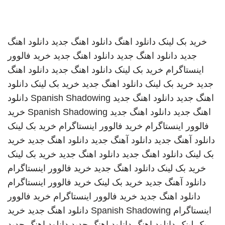
خرید بک لینک
دانلود اهنگ
دانلود اهنگ جدید
دانلود اهنگ
جدید
دانلود اهنگ جدید
دانلود اهنگ جدید
خرید فالوور
اینستاگرام
خرید بک لینک
دانلود اهنگ جدید
دانلود اهنگ
جدید
خرید بک لینک
دانلود اهنگ جدید
خرید بک لینک
دانلود
اهنگ جدید
دانلود اهنگ جدید
Spanish Shadowing
دانلود
اهنگ جدید
دانلود اهنگ جدید
Spanish Shadowing
خرید
فالوور اینستاگرام
خرید فالوور اینستاگرام
خرید بک لینک
دانلود آهنگ جدید
دانلود آهنگ جدید
دانلود اهنگ جدید
خرید
بک لینک
دانلود اهنگ جدید
دانلود اهنگ جدید
خرید بک لینک
خرید بک لینک
دانلود اهنگ جدید
خرید فالوور اینستاگرام
دانلود آهنگ جدید
خرید بک لینک
خرید فالوور اینستاگرام
دانلود اهنگ جدید
خرید فالوور اینستاگرام
خرید فالوور
اینستاگرام
Spanish Shadowing
دانلود اهنگ جدید
خرید
بک لینک
دانلود اهنگ
دانلود اهنگ جدید
دانلود اهنگ جدید