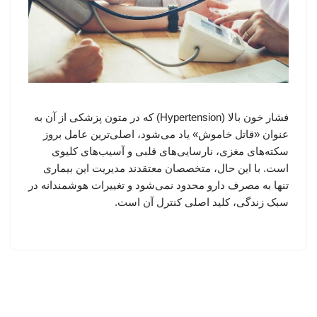
فشار خون بالا (Hypertension) که در متون پزشکی از آن به
عنوان «قاتل خاموش» یاد می‌شود، اصلی‌ترین عامل بروز
سکته‌های مغزی، نارسایی‌های قلبی و آسیب‌های کلیوی
است. با این حال، متخصصان معتقدند مدیریت این بیماری
تنها به مصرف دارو محدود نمی‌شود و تغییرات هوشمندانه در
سبک زندگی، کلید اصلی کنترل آن است.