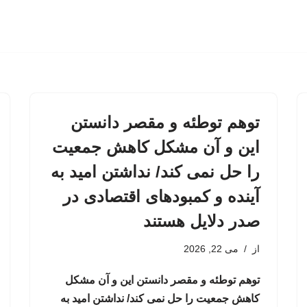
توهم توطئه و مقصر دانستن
این و آن مشکل کاهش جمعیت
را حل نمی کند/ نداشتن امید به
آینده و کمبودهای اقتصادی در
صدر دلایل هستند
از
می 22, 2026
توهم توطئه و مقصر دانستن این و آن مشکل
کاهش جمعیت را حل نمی کند/ نداشتن امید به