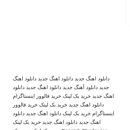
دانلود اهنگ جدید
دانلود اهنگ جدید
دانلود اهنگ
جدید
دانلود آهنگ جدید
دانلود اهنگ جدید
دانلود
اهنگ جدید
خرید بک لینک
خرید فالوور اینستاگرام
دانلود اهنگ جدید
خرید بک لینک
خرید فالوور
اینستاگرام
خرید بک لینک
دانلود اهنگ جدید
دانلود
اهنگ جدید
دانلود اهنگ جدید
خرید بک لینک