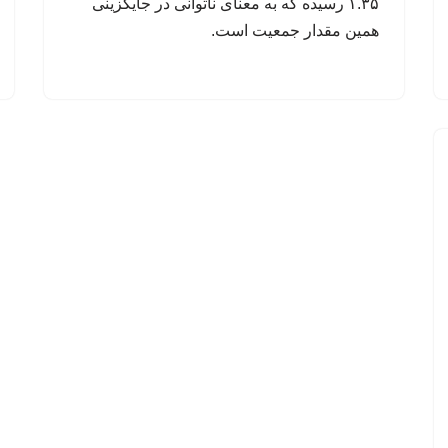
۱.۳۵ رسیده که به معنای ناتوانی در جایگزینی
همین مقدار جمعیت است.