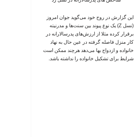
این گزارش در روح خود می‌گوید جوان امروز
(نسل Z) یک نوع پیوند بین سنت‌ها و مدرنیته
برقرار کرده مثلا از ارزش‌های پدرسالارانه در
کار منزل فاصله گرفته در عین حال به نهاد
خانواده و ازدواج بها می‌دهد هرچند ممکن است
شرایط برای تشکیل خانواده را نداشته باشد.