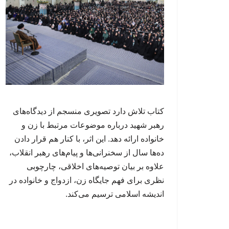
کتاب تلاش دارد تصویری منسجم از دیدگاه‌های
رهبر شهید درباره موضوعات مرتبط با زن و
خانواده ارائه دهد. این اثر، با کنار هم قرار دادن
ده‌ها سال از سخنرانی‌ها و پیام‌های رهبر انقلاب،
علاوه بر بیان توصیه‌های اخلاقی، چارچوبی
نظری برای فهم جایگاه زن، ازدواج و خانواده در
اندیشه اسلامی ترسیم می‌کند.