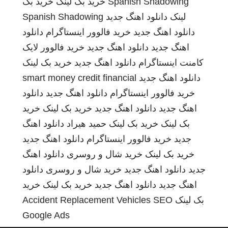
Spanish Shadowing
خرید بک لینک
خرید بک
لینک
دانلود اهنگ جدید
Spanish Shadowing
دانلود اهنگ جدید
خرید فالوور اینستاگرام
دانلود
اهنگ جدید
دانلود اهنگ جدید
خرید فالوور لایک
کامنت اینستاگرام
دانلود اهنگ جدید
خرید بک لینک
دانلود اهنگ جدید
smart money credit financial
خرید فالوور اینستاگرام
دانلود اهنگ جدید
دانلود
اهنگ جدید
دانلود اهنگ جدید
خرید بک لینک
خرید
بک لینک
خرید بک لینک
حمید هیراد
دانلود اهنگ
جدید
خرید فالوور اینستاگرام
دانلود اهنگ جدید
خرید بک لینک
خرید شال و روسری
دانلود اهنگ
جدید
دانلود اهنگ جدید
خرید شال و روسری
دانلود
اهنگ جدید
دانلود اهنگ جدید
خرید بک لینک
خرید
بک لینک
SEO
Accident Replacement Vehicles
Google Ads