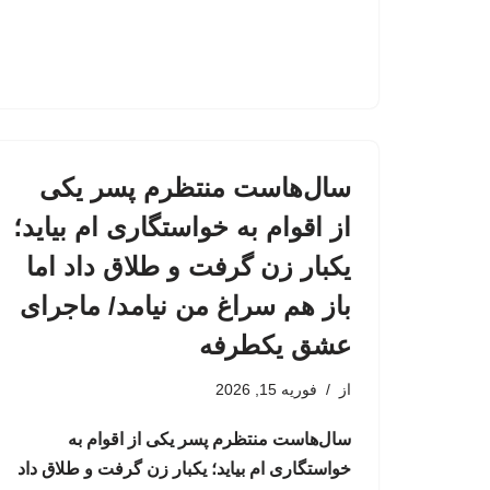
سال‌هاست منتظرم پسر یکی
از اقوام به خواستگاری ام بیاید؛
یکبار زن گرفت و طلاق داد اما
باز هم سراغ من نیامد/ ماجرای
عشق یکطرفه
از
فوریه 15, 2026
سال‌هاست منتظرم پسر یکی از اقوام به
خواستگاری ام بیاید؛ یکبار زن گرفت و طلاق داد