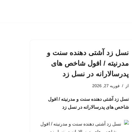
نسل زد آشتی دهنده سنت و
مدرنیته / افول شاخص های
پدرسالارانه در نسل زد
از
فوریه 27, 2026
نسل زد آشتی دهنده سنت و مدرنیته / افول
شاخص های پدرسالارانه در نسل زد