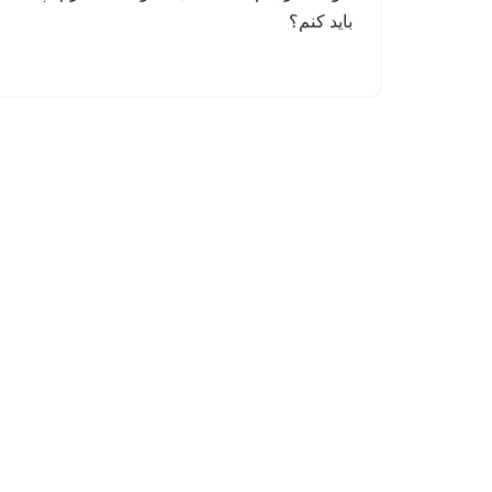
باید کنم؟