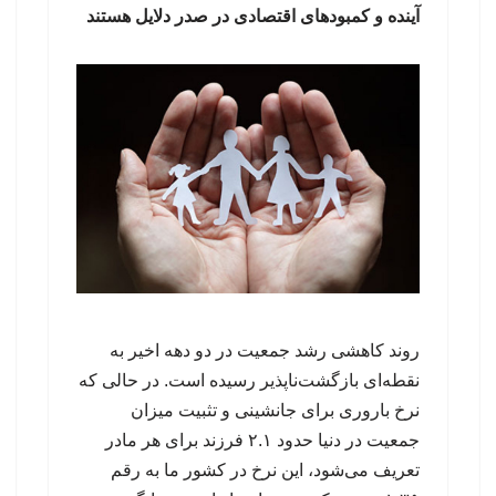
آینده و کمبودهای اقتصادی در صدر دلایل هستند
روند کاهشی رشد جمعیت در دو دهه اخیر به
نقطه‌ای بازگشت‌ناپذیر رسیده است. در حالی که
نرخ باروری برای جانشینی و تثبیت میزان
جمعیت در دنیا حدود ۲.۱ فرزند برای هر مادر
تعریف می‌شود، این نرخ در کشور ما به رقم