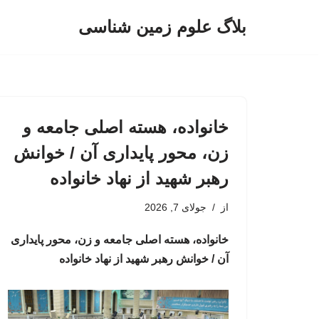
بلاگ علوم زمین شناسی
پرش
به
محتوا
خانواده، هسته اصلی جامعه و
زن، محور پایداری آن / خوانش
رهبر شهید از نهاد خانواده
از
جولای 7, 2026
خانواده، هسته اصلی جامعه و زن، محور پایداری
آن / خوانش رهبر شهید از نهاد خانواده