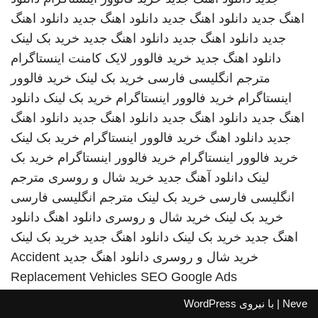
اهنگ جدید
دانلود اهنگ جدید
دانلود اهنگ جدید
دانلود اهنگ
جدید
دانلود اهنگ جدید
دانلود اهنگ جدید
خرید بک لینک
دانلود اهنگ جدید
خرید فالوور لایک کامنت اینستاگرام
مترجم انگلیسی فارسی
خرید بک لینک
خرید فالوور
اینستاگرام
خرید فالوور اینستاگرام
خرید بک لینک
دانلود
اهنگ جدید
دانلود اهنگ جدید
دانلود اهنگ جدید
دانلود اهنگ
جدید
دانلود اهنگ
خرید فالوور اینستاگرام
خرید بک لینک
خرید فالوور اینستاگرام
خرید فالوور اینستاگرام
خرید بک
لینک
دانلود آهنگ جدید
خرید شال و روسری
مترجم
انگلیسی فارسی
خرید بک لینک
مترجم انگلیسی فارسی
خرید بک لینک
خرید شال و روسری
دانلود اهنگ
دانلود
اهنگ جدید
خرید بک لینک
دانلود اهنگ جدید
خرید بک لینک
خرید شال و روسری
دانلود اهنگ جدید
Accident
Replacement Vehicles
SEO Google Ads
Neve
| با نیروی
WordPress