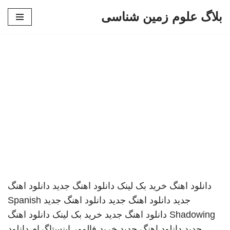
بلاگ علوم زمین شناسی
پرش
به
محتوا
دانلود اهنگ
خرید بک لینک
دانلود اهنگ جدید
دانلود اهنگ
جدید
دانلود اهنگ جدید
دانلود اهنگ جدید
Spanish
Shadowing
دانلود اهنگ جدید
خرید بک لینک
دانلود اهنگ
جدید
دانلود اهنگ جدید
خرید فالوور اینستاگرام
دانلود