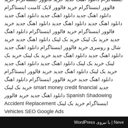
فالوور اینستاگرام
خرید فالوور لایک کامنت اینستاگرام
دانلود اهنگ جدید
دانلود اهنگ جدید
دانلود اهنگ جدید
دانلود اهنگ جدید
دانلود اهنگ جدید
دانلود اهنگ جدید
خرید
فالوور اینستاگرام
خرید فالوور اینستاگرام
دانلود اهنگ
جدید
خرید بک لینک
خرید بک لینک
دانلود اهنگ جدید
خرید
شال و روسری
خرید فالوور اینستاگرام
دانلود اهنگ جدید
دانلود اهنگ جدید
دانلود اهنگ جدید
خرید بک لینک
خرید بک
لینک
خرید بک لینک
دانلود اهنگ جدید
دانلود اهنگ جدید
خرید بک لینک
دانلود اهنگ جدید
خرید فالوور اینستاگرام
دانلود اهنگ جدید
خرید فالوور اینستاگرام
دانلود اهنگ
جدید
smart money credit financial
خرید بک لینک
Spanish Shadowing
دانلود اهنگ جدید
خرید فالوور
اینستاگرام
خرید بک لینک
Accident Replacement
Vehicles
SEO Google Ads
Neve
| با نیروی
WordPress