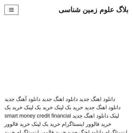
بلاگ علوم زمین شناسی
پرش
به
محتوا
دانلود اهنگ جدید
دانلود اهنگ جدید
دانلود آهنگ جدید
دانلود اهنگ جدید
خرید بک لینک
خرید بک لینک
خرید بک
لینک
دانلود اهنگ جدید
smart money credit financial
خرید فالوور اینستاگرام
خرید بک لینک
خرید فالوور
اینستاگرام
دانلود اهنگ جدید
خرید فالوور اینستاگرام
خرید