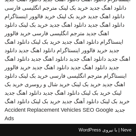
دانلود اهنگ جدید
خرید بک لینک
مترجم انگلیسی فارسی
دانلود اهنگ جدید
خرید بک لینک
خرید فالوور اینستاگرام
دانلود اهنگ جدید
دانلود اهنگ جدید
خرید بک لینک
دانلود
اهنگ جدید
مترجم انگلیسی فارسی
خرید فالوور
اینستاگرام
دانلود اهنگ جدید
خرید بک لینک
دانلود اهنگ
جدید
خرید فالوور اینستاگرام
دانلود اهنگ جدید
دانلود
اهنگ جدید
دانلود اهنگ جدید
دانلود اهنگ جدید
دانلود اهنگ
جدید
دانلود اهنگ جدید
دانلود اهنگ جدید
خرید فالوور
اینستاگرام
مترجم انگلیسی فارسی
خرید بک لینک
دانلود
اهنگ جدید
خرید بک لینک
خرید شال و روسری
خرید بک
لینک
خرید بک لینک
دانلود اهنگ جدید
دانلود اهنگ جدید
خرید بک لینک
دانلود آهنگ جدید
خرید بک لینک
دانلود اهنگ
جدید
SEO Google
Accident Replacement Vehicles
Ads
Neve
| با نیروی
WordPress