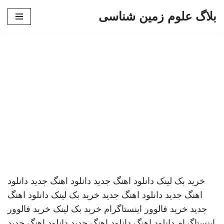
بلاگ علوم زمین شناسی
پرش
به
محتوا
خرید بک لینک
دانلود اهنگ جدید
دانلود اهنگ جدید
دانلود
اهنگ جدید
دانلود اهنگ جدید
خرید بک لینک
دانلود اهنگ
جدید
خرید فالوور اینستاگرام
خرید بک لینک
خرید فالوور
اینستاگرام
دانلود اهنگ
دانلود اهنگ جدید
دانلود اهنگ جدید