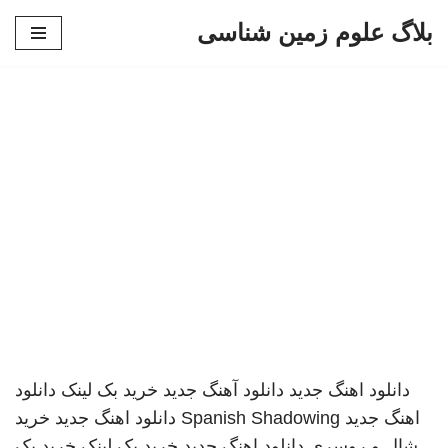
بلاگ علوم زمین شناسی
پرش
به
محتوا
دانلود اهنگ جدید
دانلود آهنگ جدید
خرید بک لینک
دانلود
اهنگ جدید
Spanish Shadowing
دانلود اهنگ جدید
خرید
شال و روسری
دانلود اهنگ جدید
خرید بک لینک
خرید بک