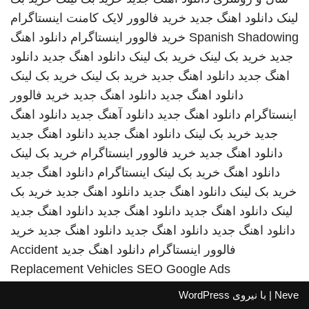
لینک
دانلود اهنگ جدید
خرید فالوور لایک کامنت اینستاگرام
Spanish Shadowing
خرید فالوور اینستاگرام
دانلود اهنگ
جدید
خرید بک لینک
خرید بک لینک
دانلود اهنگ جدید
دانلود
اهنگ جدید
دانلود اهنگ جدید
خرید بک لینک
خرید بک لینک
دانلود اهنگ جدید
دانلود اهنگ جدید
خرید فالوور
اینستاگرام
دانلود اهنگ جدید
دانلود آهنگ جدید
دانلود اهنگ
جدید
خرید بک لینک
دانلود اهنگ جدید
دانلود اهنگ جدید
دانلود اهنگ جدید
خرید فالوور اینستاگرام
خرید بک لینک
دانلود اهنگ
خرید بک لینک
اینستاگرام
دانلود اهنگ جدید
خرید بک لینک
دانلود اهنگ جدید
دانلود اهنگ جدید
خرید بک
لینک
دانلود اهنگ جدید
دانلود اهنگ جدید
دانلود اهنگ جدید
دانلود اهنگ جدید
دانلود اهنگ جدید
دانلود اهنگ جدید
خرید
فالوور اینستاگرام
دانلود اهنگ جدید
Accident
Replacement Vehicles
SEO Google Ads
Neve
| با نیروی
WordPress