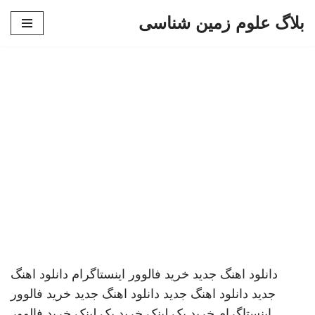
بلاگ علوم زمین شناسی
پرش
به
محتوا
دانلود اهنگ جدید
خرید فالوور اینستاگرام
دانلود اهنگ
جدید
دانلود اهنگ جدید
دانلود اهنگ جدید
خرید فالوور
اینستاگرام
خرید بک لینک
خرید بک لینک
خرید فالوور