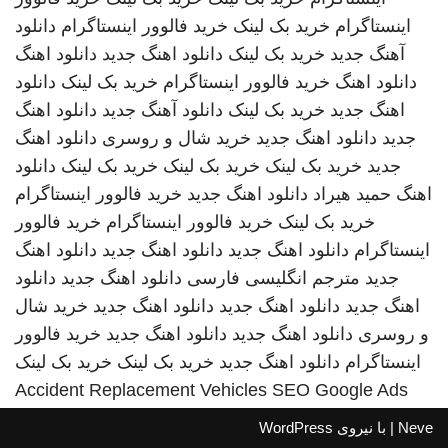
اینستاگرام
خرید بک لینک
خرید فالوور اینستاگرام
دانلود
آهنگ جدید
خرید بک لینک
دانلود اهنگ جدید
دانلود اهنگ
دانلود اهنگ
خرید فالوور اینستاگرام
خرید بک لینک
دانلود
اهنگ جدید
خرید بک لینک
دانلود آهنگ جدید
دانلود اهنگ
جدید
دانلود اهنگ جدید
خرید شال و روسری
دانلود اهنگ
جدید
خرید بک لینک
خرید بک لینک
خرید بک لینک
دانلود
اهنگ
حمید هیراد
دانلود اهنگ جدید
خرید فالوور اینستاگرام
خرید بک لینک
خرید فالوور اینستاگرام
خرید فالوور
اینستاگرام
دانلود اهنگ جدید
دانلود اهنگ جدید
دانلود اهنگ
جدید
مترجم انگلیسی فارسی
دانلود اهنگ جدید
دانلود
اهنگ جدید
دانلود اهنگ جدید
دانلود اهنگ جدید
خرید شال
و روسری
دانلود اهنگ جدید
دانلود اهنگ جدید
خرید فالوور
اینستاگرام
دانلود اهنگ جدید
خرید بک لینک
خرید بک لینک
Accident Replacement Vehicles
SEO Google Ads
Neve
| با نیروی
WordPress