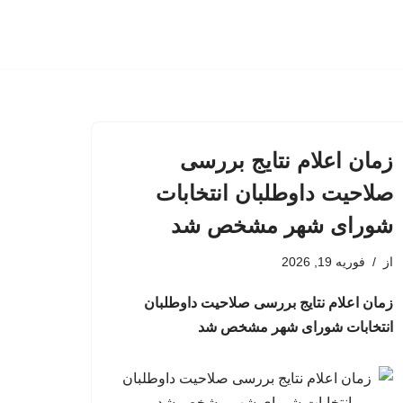
زمان اعلام نتایج بررسی
صلاحیت داوطلبان انتخابات
شورای شهر مشخص شد
از
فوریه 19, 2026
زمان اعلام نتایج بررسی صلاحیت داوطلبان
انتخابات شورای شهر مشخص شد