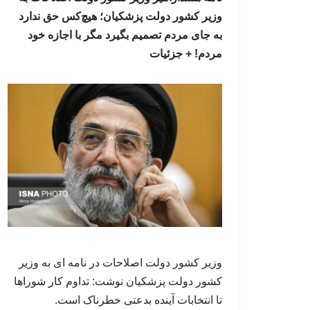
وزیر کشور دولت پزشکیان؛ هیچ‌کس حق ندارد
به جای مردم تصمیم بگیرد مگر با اجازه خود
مردم! + جزئیات
وزیر کشور دولت اصلاحات در نامه ای به وزیر
کشور دولت پزشکیان نوشت: تداوم کار شوراها
تا انتخابات آینده بدعتی خطرناک است.