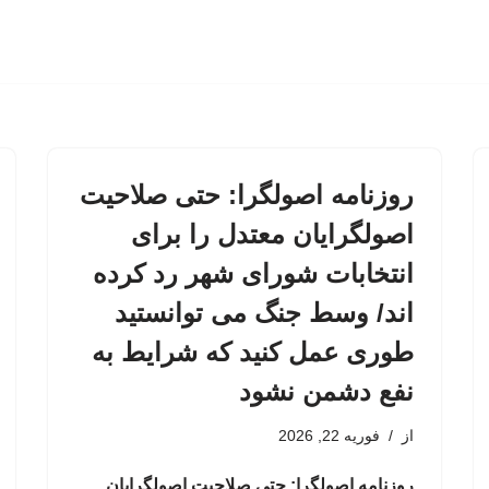
روزنامه اصولگرا: حتی صلاحیت
اصولگرایان معتدل را برای
انتخابات شورای شهر رد کرده
اند/ وسط جنگ می توانستید
طوری عمل کنید که شرایط به
نفع دشمن نشود
از
فوریه 22, 2026
روزنامه اصولگرا: حتی صلاحیت اصولگرایان