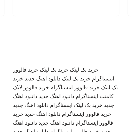
خرید بک لینک
خرید بک لینک
خرید فالوور
اینستاگرام
خرید بک لینک
دانلود اهنگ جدید
خرید
بک لینک
خرید فالوور اینستاگرام
خرید فالوور لایک
کامنت اینستاگرام
دانلود اهنگ جدید
دانلود اهنگ
جدید
خرید بک لینک
اینستاگرام
دانلود اهنگ جدید
خرید فالوور اینستاگرام
دانلود اهنگ جدید
خرید
فالوور اینستاگرام
دانلود اهنگ جدید
دانلود اهنگ
جدید
خرید فالوور اینستاگرام
دانلود اهنگ جدید