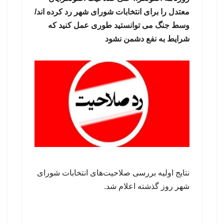
معتدل را برای انتخابات شورای شهر رد کرده اند/
وسط جنگ می توانستید طوری عمل کنید که
شرایط به نفع دشمن نشود
نتایج اولیه بررسی صلاحیت‌های انتخابات شورای
شهر روز گذشته اعلام شد.