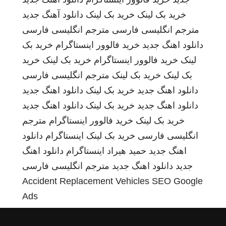
خرید بک لینک
خرید بک لینک
دانلود آهنگ جدید
مترجم انگلیسی فارسی
مترجم انگلیسی فارسی
دانلود اهنگ جدید
خرید فالوور اینستاگرام
خرید بک
لینک
خرید فالوور اینستاگرام
خرید بک لینک
خرید
بک لینک
خرید بک لینک
مترجم انگلیسی فارسی
دانلود اهنگ جدید
خرید بک لینک
دانلود اهنگ جدید
دانلود اهنگ جدید
خرید بک لینک
دانلود اهنگ جدید
خرید بک لینک
خرید فالوور اینستاگرام
مترجم
انگلیسی فارسی
خرید بک لینک
اینستاگرام
دانلود
اهنگ جدید
حمید هیراد
اینستاگرام
دانلود اهنگ
جدید
دانلود اهنگ جدید
مترجم انگلیسی فارسی
Accident Replacement Vehicles
SEO Google
Ads