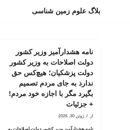
بلاگ علوم زمین شناسی
پرش
به
محتوا
نامه هشدارآمیز وزیر کشور
دولت اصلاحات به وزیر کشور
دولت پزشکیان؛ هیچ‌کس حق
ندارد به جای مردم تصمیم
بگیرد مگر با اجازه خود مردم!
+ جزئیات
از
ژوئن 30, 2026
نامه هشدارآمیز وزیر کشور دولت اصلاحات به