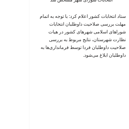
ستاد انتخابات کشور اعلام کرد: با توجه به اتمام
مهلت بررسی صلاحیت داوطلبان انتخابات
شوراهای اسلامی شهرهای کشور در هیات
نظارت شهرستان، نتایج مربوط به بررسی
صلاحیت داوطلبان فردا توسط فرمانداری‌ها به
داوطلبان ابلاغ می‌شود.