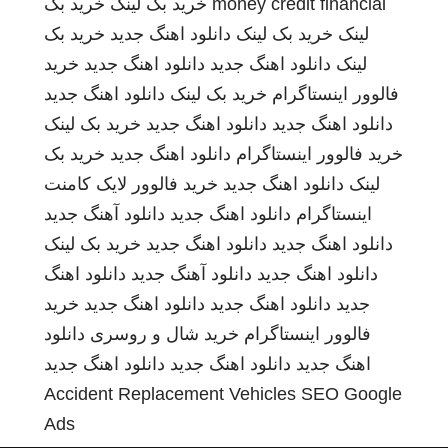
money credit financial
خرید بک لینک
خرید بک
لینک
خرید بک لینک
دانلود اهنگ جدید
خرید بک
لینک
دانلود اهنگ جدید
دانلود اهنگ جدید
خرید
فالوور اینستاگرام
خرید بک لینک
دانلود اهنگ جدید
دانلود اهنگ جدید
دانلود اهنگ جدید
خرید بک لینک
خرید فالوور اینستاگرام
دانلود اهنگ جدید
خرید بک
لینک
دانلود اهنگ جدید
خرید فالوور لایک کامنت
اینستاگرام
دانلود اهنگ جدید
دانلود آهنگ جدید
دانلود اهنگ جدید
دانلود اهنگ جدید
خرید بک لینک
دانلود اهنگ جدید
دانلود آهنگ جدید
دانلود اهنگ
جدید
دانلود اهنگ جدید
دانلود اهنگ جدید
خرید
فالوور اینستاگرام
خرید شال و روسری
دانلود
اهنگ جدید
دانلود اهنگ جدید
دانلود اهنگ جدید
Accident Replacement Vehicles
SEO Google
Ads