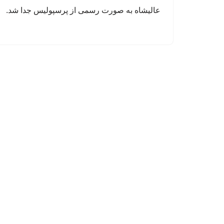
عالیشاه به صورت رسمی از پرسپولیس جدا شد.