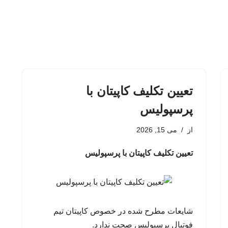
تعیین تکلیف کاپیتان با
پرسپولیس
از
می 15, 2026
تعیین تکلیف کاپیتان با پرسپولیس
شایعات مطرح شده در خصوص کاپیتان تیم
فوتبال پرسپولیس صحت ندارد.