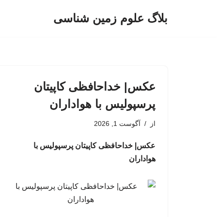
بلاگ علوم زمین شناسی
پرش
به
محتوا
عکس| خداحافظی کاپیتان
پرسپولیس با هواداران
از
آگوست 1, 2026
عکس| خداحافظی کاپیتان پرسپولیس با
هواداران