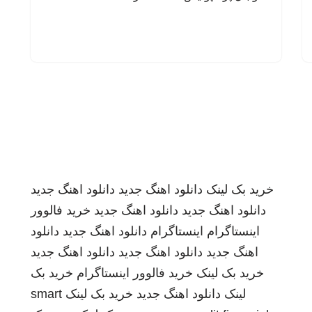
خرید بک لینک
دانلود اهنگ جدید
دانلود اهنگ جدید
دانلود اهنگ جدید
دانلود اهنگ جدید
خرید فالوور
اینستاگرام
اینستاگرام
دانلود اهنگ جدید
دانلود
اهنگ جدید
دانلود اهنگ جدید
دانلود اهنگ جدید
خرید بک لینک
خرید فالوور اینستاگرام
خرید بک
لینک
دانلود اهنگ جدید
خرید بک لینک
smart