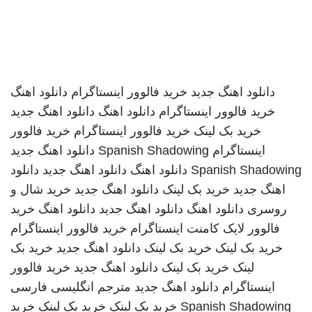
دانلود اهنگ جدید
خرید فالوور اینستاگرام
دانلود اهنگ
خرید فالوور اینستاگرام
دانلود اهنگ
دانلود اهنگ جدید
خرید بک لینک
خرید فالوور اینستاگرام
خرید فالوور
اینستاگرام
Spanish Shadowing
دانلود اهنگ جدید
Spanish Shadowing
دانلود اهنگ
دانلود اهنگ جدید
دانلود
اهنگ جدید
خرید بک لینک
دانلود اهنگ جدید
خرید شال و
روسری
دانلود اهنگ
دانلود اهنگ جدید
دانلود اهنگ
خرید
فالوور لایک کامنت اینستاگرام
خرید فالوور اینستاگرام
خرید بک لینک
خرید بک لینک
دانلود اهنگ جدید
خرید بک
لینک
خرید بک لینک
دانلود اهنگ جدید
خرید فالوور
اینستاگرام
دانلود اهنگ جدید
مترجم انگلیسی فارسی
Spanish Shadowing
خرید بک لینک
خرید بک لینک
خرید