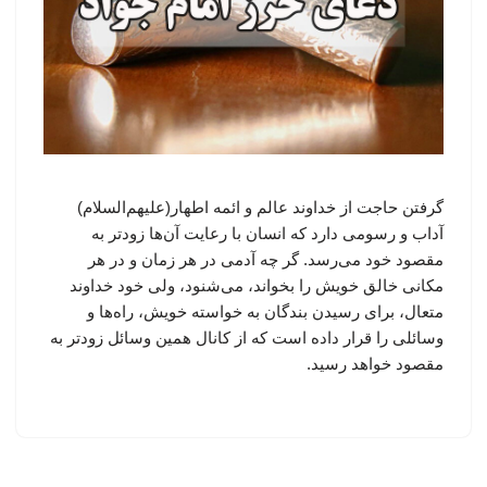
گرفتن حاجت از خداوند عالم و ائمه اطهار(علیهم‌السلام)
آداب و رسومی دارد که انسان با رعایت آن‌ها زودتر به
مقصود خود می‌رسد. گر چه آدمی در هر زمان و در هر
مکانی خالق خویش را بخواند، می‌شنود، ولی خود خداوند
متعال، برای رسیدن بندگان به خواسته خویش، راه‌ها و
وسائلی را قرار داده است که از کانال همین وسائل زودتر به
مقصود خواهد رسید.