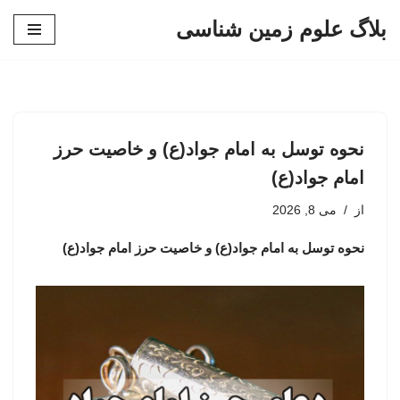
بلاگ علوم زمین شناسی
پرش
به
محتوا
نحوه توسل به امام جواد(ع) و خاصیت حرز
امام جواد(ع)
از
می 8, 2026
نحوه توسل به امام جواد(ع) و خاصیت حرز امام جواد(ع)