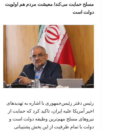
مسلح حمایت می‌کند/ معیشت مردم هم اولویت
دولت است
رئیس دفتر رئیس‌جمهوری با اشاره به تهدیدهای
اخیر آمریکا علیه ایران، تاکید کرد که حمایت از
نیروهای مسلح مهم‌ترین وظیفه دولت است و
دولت با تمام ظرفیت از این بخش پشتیبانی