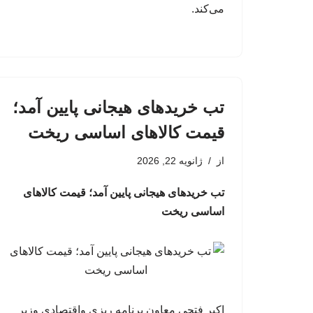
می‌کند.
تب خریدهای هیجانی پایین آمد؛
قیمت کالاهای اساسی ریخت
از
ژانویه 22, 2026
تب خریدهای هیجانی پایین آمد؛ قیمت کالاهای
اساسی ریخت
اکبر فتحی معاون برنامه ریزی واقتصادی وزیر