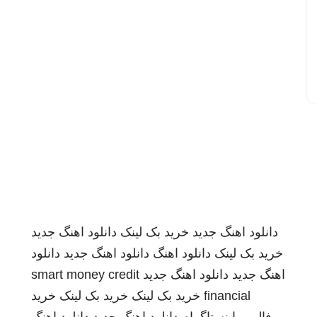
دانلود اهنگ جدید
خرید بک لینک
دانلود اهنگ جدید
خرید بک لینک
دانلود اهنگ
دانلود اهنگ جدید
دانلود
اهنگ جدید
دانلود اهنگ جدید
smart money credit
financial
خرید بک لینک
خرید بک لینک
خرید