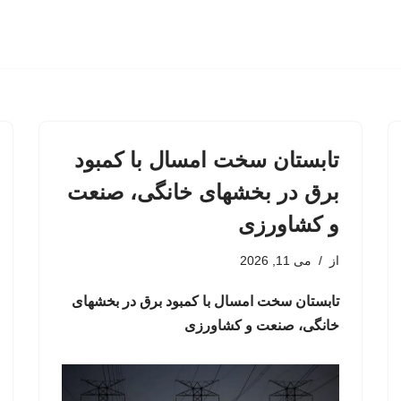
تابستان سخت امسال با کمبود
برق در بخشهای خانگی، صنعت
و کشاورزی
از
می 11, 2026
تابستان سخت امسال با کمبود برق در بخشهای
خانگی، صنعت و کشاورزی