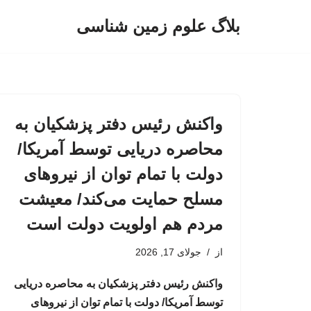
بلاگ علوم زمین شناسی
پرش
به
محتوا
واکنش رئیس دفتر پزشکیان به
محاصره دریایی توسط آمریکا/
دولت با تمام توان از نیروهای
مسلح حمایت می‌کند/ معیشت
مردم هم اولویت دولت است
از
جولای 17, 2026
واکنش رئیس دفتر پزشکیان به محاصره دریایی
توسط آمریکا/ دولت با تمام توان از نیروهای