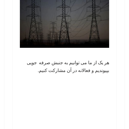
هر یک از ما می توانیم به جنبش صرفه جویی
بپیوندیم و فعالانه در آن مشارکت کنیم.