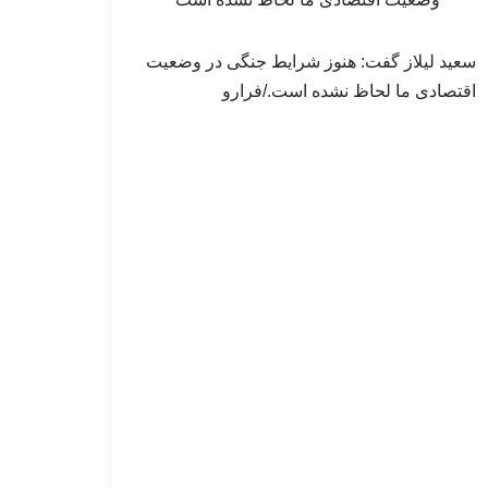
سعید لیلاز گفت: هنوز شرایط جنگی در وضعیت
اقتصادی ما لحاظ نشده است./فرارو