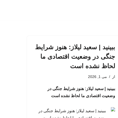
ببینید | سعید لیلاز: هنوز شرایط
جنگی در وضعیت اقتصادی ما
لحاظ نشده است
از
می 1, 2026
ببینید | سعید لیلاز: هنوز شرایط جنگی در
وضعیت اقتصادی ما لحاظ نشده است