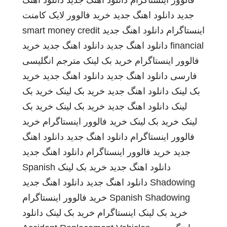
فالوور اینستاگرام
دانلود اهنگ جدید
دانلود اهنگ
جدید
دانلود اهنگ جدید
خرید فالوور لایک کامنت
اینستاگرام
دانلود اهنگ جدید
smart money credit
financial
دانلود اهنگ جدید
دانلود اهنگ جدید
خرید
فالوور اینستاگرام
خرید بک لینک
مترجم انگلیسی
فارسی
دانلود اهنگ جدید
دانلود اهنگ جدید
خرید
بک لینک
دانلود اهنگ جدید
خرید بک لینک
خرید بک
لینک
دانلود اهنگ جدید
خرید بک لینک
خرید بک
لینک
خرید بک لینک
خرید فالوور اینستاگرام
خرید
فالوور اینستاگرام
دانلود اهنگ جدید
دانلود اهنگ
جدید
خرید فالوور اینستاگرام
دانلود اهنگ جدید
دانلود اهنگ جدید
خرید بک لینک
Spanish
Shadowing
دانلود اهنگ جدید
دانلود اهنگ جدید
Spanish Shadowing
خرید فالوور اینستاگرام
خرید بک لینک
اینستاگرام
خرید بک لینک
دانلود