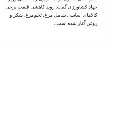
جهاد کشاورزی گفت: روند کاهشی قیمت برخی
کالاهای اساسی شامل مرغ، تخم‌مرغ، شکر و
روغن آغاز شده است .