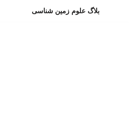
بلاگ علوم زمین شناسی
پرش
به
محتوا