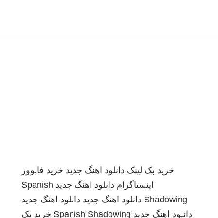
خرید بک لینک
دانلود اهنگ جدید
خرید فالوور
اینستاگرام
دانلود اهنگ جدید
Spanish
Shadowing
دانلود اهنگ جدید
دانلود اهنگ جدید
دانلود اهنگ جدید
Spanish Shadowing
خرید بک