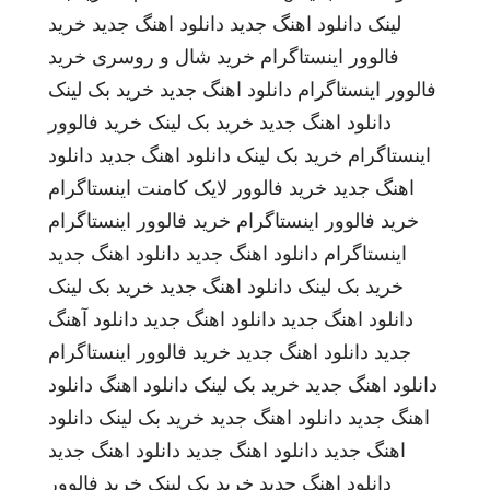
لینک
دانلود اهنگ جدید
دانلود اهنگ جدید
خرید
فالوور اینستاگرام
خرید شال و روسری
خرید
فالوور اینستاگرام
دانلود اهنگ جدید
خرید بک لینک
دانلود اهنگ جدید
خرید بک لینک
خرید فالوور
اینستاگرام
خرید بک لینک
دانلود اهنگ جدید
دانلود
اهنگ جدید
خرید فالوور لایک کامنت اینستاگرام
خرید فالوور اینستاگرام
خرید فالوور اینستاگرام
اینستاگرام
دانلود اهنگ جدید
دانلود اهنگ جدید
خرید بک لینک
دانلود اهنگ جدید
خرید بک لینک
دانلود اهنگ جدید
دانلود اهنگ جدید
دانلود آهنگ
جدید
دانلود اهنگ جدید
خرید فالوور اینستاگرام
دانلود اهنگ جدید
خرید بک لینک
دانلود اهنگ
دانلود
اهنگ جدید
دانلود اهنگ جدید
خرید بک لینک
دانلود
اهنگ جدید
دانلود اهنگ جدید
دانلود اهنگ جدید
دانلود اهنگ جدید
خرید بک لینک
خرید فالوور