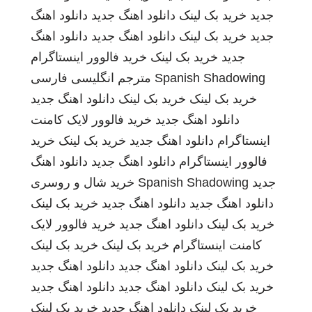
جدید
خرید بک لینک
دانلود اهنگ جدید
دانلود اهنگ
جدید
خرید بک لینک
دانلود اهنگ جدید
دانلود اهنگ
جدید
خرید بک لینک
خرید فالوور اینستاگرام
Spanish Shadowing
مترجم انگلیسی فارسی
خرید بک لینک
خرید بک لینک
دانلود اهنگ جدید
دانلود اهنگ جدید
خرید فالوور لایک کامنت
اینستاگرام
دانلود اهنگ جدید
خرید بک لینک
خرید
فالوور اینستاگرام
دانلود اهنگ جدید
دانلود اهنگ
جدید
Spanish Shadowing
خرید شال و روسری
دانلود اهنگ جدید
دانلود اهنگ جدید
خرید بک لینک
خرید بک لینک
دانلود اهنگ جدید
خرید فالوور لایک
کامنت اینستاگرام
خرید بک لینک
خرید بک لینک
خرید بک لینک
دانلود اهنگ جدید
دانلود اهنگ جدید
خرید بک لینک
دانلود اهنگ جدید
دانلود اهنگ جدید
خرید بک لینک
دانلود اهنگ جدید
خرید بک لینک