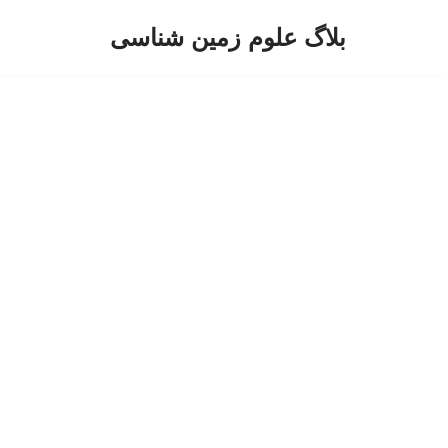
بلاگ علوم زمین شناسی
پرش
به
محتوا