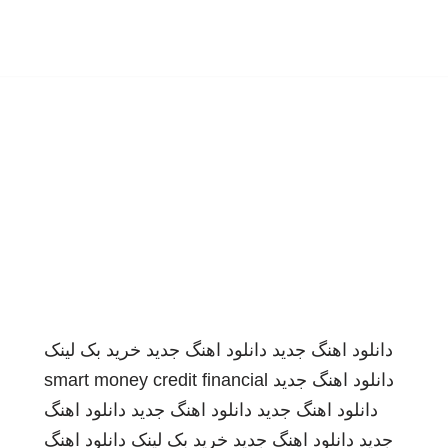
دانلود اهنگ جدید
دانلود اهنگ جدید
خرید بک لینک
دانلود اهنگ جدید
smart money credit financial
دانلود اهنگ جدید
دانلود اهنگ جدید
دانلود اهنگ
جدید
دانلود اهنگ جدید
خرید بک لینک
دانلود اهنگ